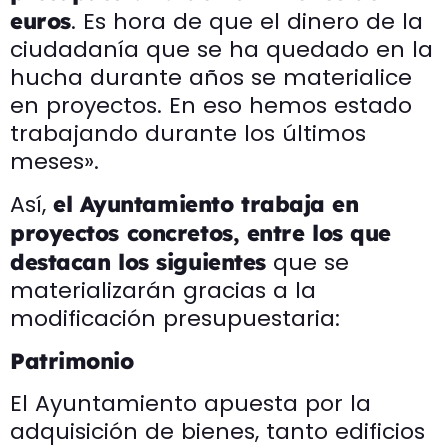
. Es hora de que el dinero de la
euros
ciudadanía que se ha quedado en la
hucha durante años se materialice
en proyectos. En eso hemos estado
trabajando durante los últimos
meses».
Así,
el Ayuntamiento trabaja en
proyectos concretos, entre los que
que se
destacan los siguientes
materializarán gracias a la
modificación presupuestaria:
Patrimonio
El Ayuntamiento apuesta por la
adquisición de bienes, tanto edificios