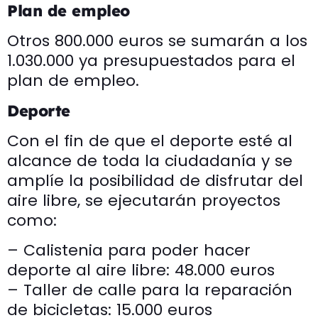
Plan de empleo
Otros 800.000 euros se sumarán a los
1.030.000 ya presupuestados para el
plan de empleo.
Deporte
Con el fin de que el deporte esté al
alcance de toda la ciudadanía y se
amplíe la posibilidad de disfrutar del
aire libre, se ejecutarán proyectos
como:
– Calistenia para poder hacer
deporte al aire libre: 48.000 euros
– Taller de calle para la reparación
de bicicletas: 15.000 euros