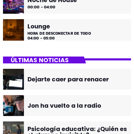
Noche de House
00:00 - 04:00
Lounge
HORA DE DESCONECTAR DE TODO
04:00 - 05:00
ÚLTIMAS NOTICIAS
Dejarte caer para renacer
Jon ha vuelto a la radio
Psicología educativa: ¿Quién es