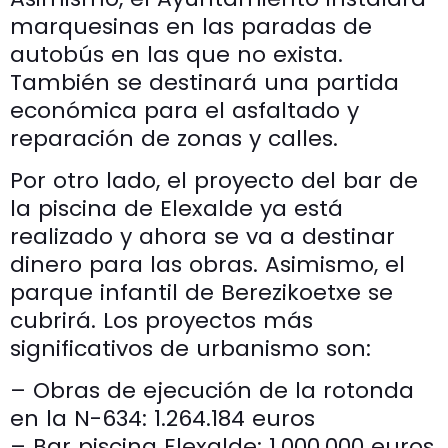
marquesinas en las paradas de
autobús en las que no exista.
También se destinará una partida
económica para el asfaltado y
reparación de zonas y calles.
Por otro lado, el proyecto del bar de
la piscina de Elexalde ya está
realizado y ahora se va a destinar
dinero para las obras. Asimismo, el
parque infantil de Berezikoetxe se
cubrirá. Los proyectos más
significativos de urbanismo son:
– Obras de ejecución de la rotonda
en la N-634: 1.264.184 euros
– Bar piscina Elexalde: 1.000.000 euros