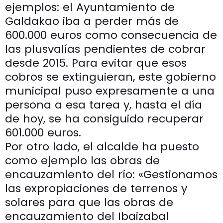
ejemplos: el Ayuntamiento de
Galdakao iba a perder más de
600.000 euros como consecuencia de
las plusvalías pendientes de cobrar
desde 2015. Para evitar que esos
cobros se extinguieran, este gobierno
municipal puso expresamente a una
persona a esa tarea y, hasta el día
de hoy, se ha consiguido recuperar
601.000 euros.
Por otro lado, el alcalde ha puesto
como ejemplo las obras de
encauzamiento del río: «Gestionamos
las expropiaciones de terrenos y
solares para que las obras de
encauzamiento del Ibaizabal