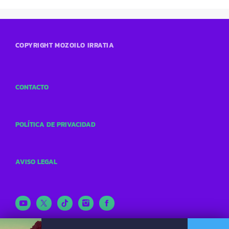
COPYRIGHT MOZOILO IRRATIA
CONTACTO
POLÍTICA DE PRIVACIDAD
AVISO LEGAL