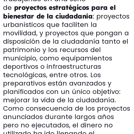
de
proyectos estratégicos para el
: proyectos
bienestar de la ciudadanía
urbanísticos que faciliten la
movilidad, y proyectos que pongan a
disposición de la ciudadanía tanto el
patrimonio y los recursos del
municipio, como equipamientos
deportivos o infraestructuras
tecnológicas, entre otros. Los
preparativos están avanzados y
planificados con un único objetivo:
mejorar la vida de la ciudadanía.
Como consecuencia de los proyectos
anunciados durante largos años
pero no ejecutados, el dinero no
utilizado ha ido llenando el