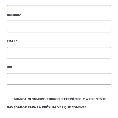
NOMBRE*
EMAIL*
URL
GUARDA MI NOMBRE, CORREO ELECTRÓNICO Y WEB EN ESTE
NAVEGADOR PARA LA PRÓXIMA VEZ QUE COMENTE.