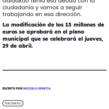
Galdakao tenía esa deuda con la
ciudadanía y vamos a seguir
trabajando en esa dirección.
La modificación de los 13 millones de
euros se aprobará en el pleno
municipal que se celebrará el jueves,
29 de abril.
ESCRITO POR
MOZOILO IRRATIA
GALDAKAO