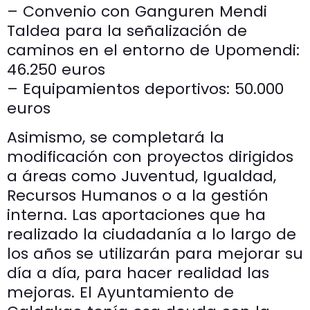
– Convenio con Ganguren Mendi
Taldea para la señalización de
caminos en el entorno de Upomendi:
46.250 euros
– Equipamientos deportivos: 50.000
euros
Asimismo, se completará la
modificación con proyectos dirigidos
a áreas como Juventud, Igualdad,
Recursos Humanos o a la gestión
interna. Las aportaciones que ha
realizado la ciudadanía a lo largo de
los años se utilizarán para mejorar su
día a día, para hacer realidad las
mejoras. El Ayuntamiento de