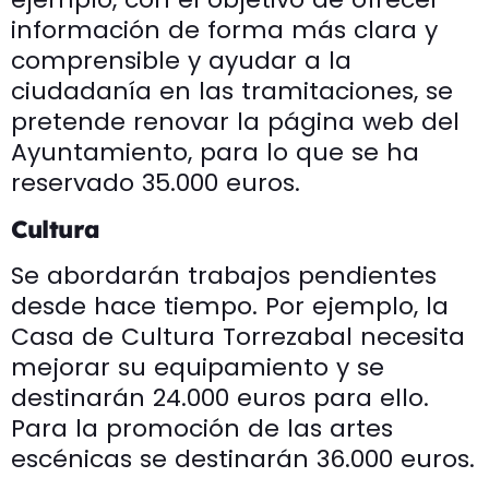
información de forma más clara y
comprensible y ayudar a la
ciudadanía en las tramitaciones, se
pretende renovar la página web del
Ayuntamiento, para lo que se ha
reservado 35.000 euros.
Cultura
Se abordarán trabajos pendientes
desde hace tiempo. Por ejemplo, la
Casa de Cultura Torrezabal necesita
mejorar su equipamiento y se
destinarán 24.000 euros para ello.
Para la promoción de las artes
escénicas se destinarán 36.000 euros.