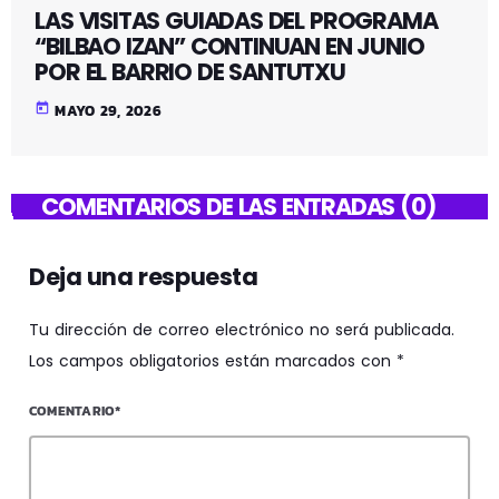
LAS VISITAS GUIADAS DEL PROGRAMA
“BILBAO IZAN” CONTINUAN EN JUNIO
POR EL BARRIO DE SANTUTXU
today
MAYO 29, 2026
COMENTARIOS DE LAS ENTRADAS (0)
Deja una respuesta
Tu dirección de correo electrónico no será publicada.
Los campos obligatorios están marcados con *
COMENTARIO*