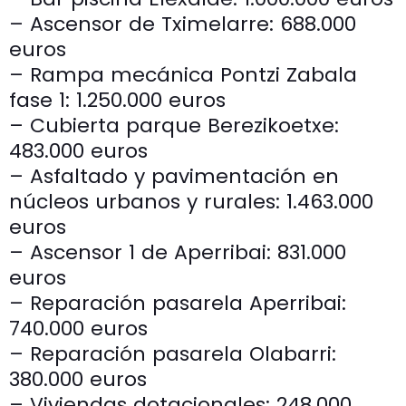
– Ascensor de Tximelarre: 688.000
euros
– Rampa mecánica Pontzi Zabala
fase 1: 1.250.000 euros
– Cubierta parque Berezikoetxe:
483.000 euros
– Asfaltado y pavimentación en
núcleos urbanos y rurales: 1.463.000
euros
– Ascensor 1 de Aperribai: 831.000
euros
– Reparación pasarela Aperribai:
740.000 euros
– Reparación pasarela Olabarri:
380.000 euros
– Viviendas dotacionales: 248.000