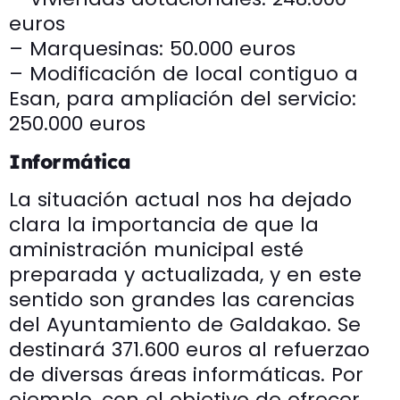
euros
– Marquesinas: 50.000 euros
– Modificación de local contiguo a
Esan, para ampliación del servicio:
250.000 euros
Informática
La situación actual nos ha dejado
clara la importancia de que la
aministración municipal esté
preparada y actualizada, y en este
sentido son grandes las carencias
del Ayuntamiento de Galdakao. Se
destinará 371.600 euros al refuerzao
de diversas áreas informáticas. Por
ejemplo, con el objetivo de ofrecer