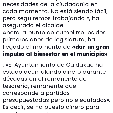
necesidades de la ciudadanía en
cada momento. No está siendo fácil,
pero seguiremos trabajando «, ha
asegurado el alcalde.
Ahora, a punto de cumplirse los dos
primeros años de legislatura, ha
llegado el momento de
«dar un gran
impulso al bienestar en el municipio»
. «El Ayuntamiento de Galdakao ha
estado acumulando dinero durante
décadas en el remanente de
tesorería, remanente que
corresponde a partidas
presupuestadas pero no ejecutadas».
Es decir, se ha puesto dinero para