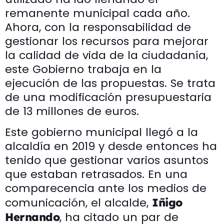
remanente municipal cada año.
Ahora, con la responsabilidad de
gestionar los recursos para mejorar
la calidad de vida de la ciudadanía,
este Gobierno trabaja en la
ejecución de las propuestas. Se trata
de una modificación presupuestaria
de 13 millones de euros.
Este gobierno municipal llegó a la
alcaldía en 2019 y desde entonces ha
tenido que gestionar varios asuntos
que estaban retrasados. En una
comparecencia ante los medios de
comunicación, el alcalde,
Iñigo
, ha citado un par de
Hernando