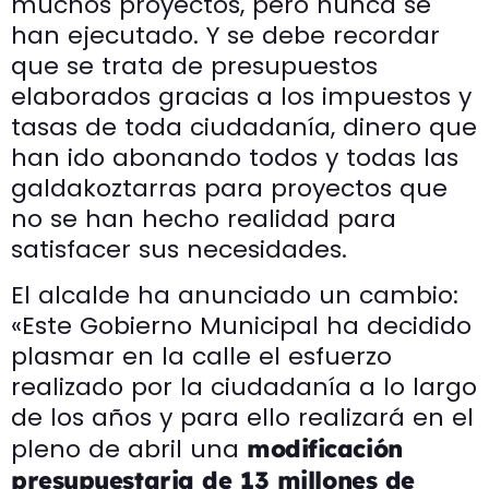
muchos proyectos, pero nunca se
han ejecutado. Y se debe recordar
que se trata de presupuestos
elaborados gracias a los impuestos y
tasas de toda ciudadanía, dinero que
han ido abonando todos y todas las
galdakoztarras para proyectos que
no se han hecho realidad para
satisfacer sus necesidades.
El alcalde ha anunciado un cambio:
«Este Gobierno Municipal ha decidido
plasmar en la calle el esfuerzo
realizado por la ciudadanía a lo largo
de los años y para ello realizará en el
pleno de abril una
modificación
presupuestaria de 13 millones de