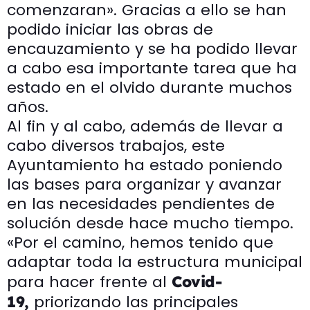
comenzaran». Gracias a ello se han
podido iniciar las obras de
encauzamiento y se ha podido llevar
a cabo esa importante tarea que ha
estado en el olvido durante muchos
años.
Al fin y al cabo, además de llevar a
cabo diversos trabajos, este
Ayuntamiento ha estado poniendo
las bases para organizar y avanzar
en las necesidades pendientes de
solución desde hace mucho tiempo.
«Por el camino, hemos tenido que
adaptar toda la estructura municipal
para hacer frente al
Covid-
priorizando las principales
19,