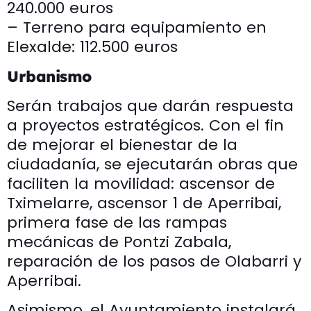
240.000 euros
– Terreno para equipamiento en
Elexalde: 112.500 euros
Urbanismo
Serán trabajos que darán respuesta
a proyectos estratégicos. Con el fin
de mejorar el bienestar de la
ciudadanía, se ejecutarán obras que
faciliten la movilidad: ascensor de
Tximelarre, ascensor 1 de Aperribai,
primera fase de las rampas
mecánicas de Pontzi Zabala,
reparación de los pasos de Olabarri y
Aperribai.
Asimismo, el Ayuntamiento instalará