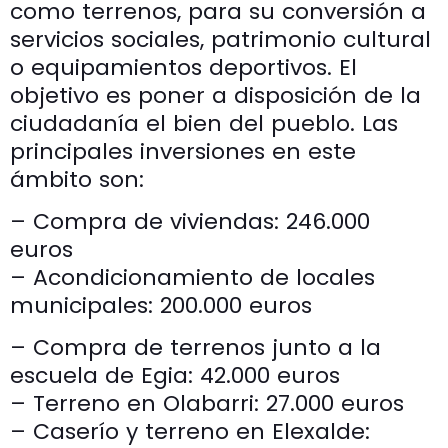
como terrenos, para su conversión a
servicios sociales, patrimonio cultural
o equipamientos deportivos. El
objetivo es poner a disposición de la
ciudadanía el bien del pueblo. Las
principales inversiones en este
ámbito son:
– Compra de viviendas: 246.000
euros
– Acondicionamiento de locales
municipales: 200.000 euros
– Compra de terrenos junto a la
escuela de Egia: 42.000 euros
– Terreno en Olabarri: 27.000 euros
– Caserío y terreno en Elexalde: