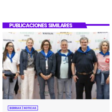
PUBLICACIONES SIMILARES
BERRIAK | NOTICIAS