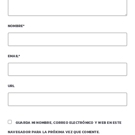
NOMBRE*
EMAIL*
URL
GUARDA MI NOMBRE, CORREO ELECTRÓNICO Y WEB EN ESTE
NAVEGADOR PARA LA PRÓXIMA VEZ QUE COMENTE.