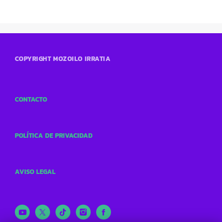
COPYRIGHT MOZOILO IRRATIA
CONTACTO
POLÍTICA DE PRIVACIDAD
AVISO LEGAL