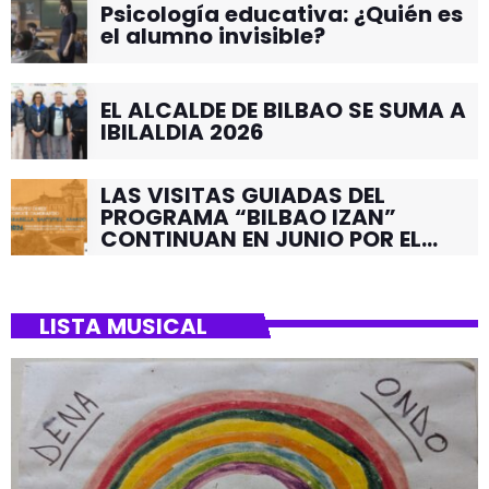
Psicología educativa: ¿Quién es
el alumno invisible?
EL ALCALDE DE BILBAO SE SUMA A
IBILALDIA 2026
LAS VISITAS GUIADAS DEL
PROGRAMA “BILBAO IZAN”
CONTINUAN EN JUNIO POR EL
BARRIO DE SANTUTXU
LISTA MUSICAL