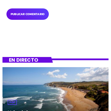
EN DIRECTO
POP