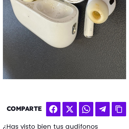
COMPARTE
¿Has visto bien tus audífonos