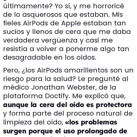
últimamente? Yo sí, y me horroricé
de lo asquerosos que estaban. Mis
fieles AirPods de Apple estaban tan
sucios y llenos de cera que me daba
verdadera vergüenza y casi me
resistía a volver a ponerme algo tan
desagradable en los oídos.
Pero, ¿los AirPods amarillentos son un
riesgo para la salud? Le pregunté al
médico Jonathan Webster, de la
plataforma Doctify. Me explicó que,
aunque la cera del oído es protectora
y forma parte del proceso natural de
limpieza del oído,
«los problemas
surgen porque el uso prolongado de