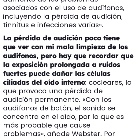
asociados con el uso de audífonos,
incluyendo la pérdida de audición,
tinnitus e infecciones varias».
La pérdida de audición poco tiene
que ver con mi mala limpieza de los
audífonos, pero hay que recordar que
la exposición prolongada a ruidos
fuertes puede dañar las células
: cocleares, lo
ciliadas del oído
interno
que provoca una pérdida de
audición permanente. «Con los
audífonos de botón, el sonido se
concentra en el oído, por lo que es
más probable que cause
problemas», añade Webster. Por