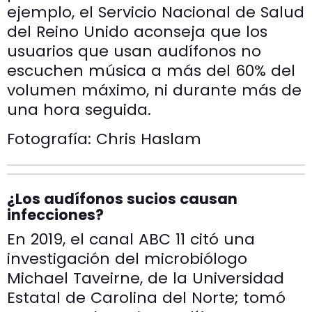
ejemplo, el Servicio Nacional de Salud
del Reino Unido aconseja que los
usuarios que usan audífonos no
escuchen música a más del 60% del
volumen máximo, ni durante más de
una hora seguida.
Fotografía: Chris Haslam
¿Los audífonos sucios causan
infecciones?
En 2019, el canal ABC 11 citó una
investigación del microbiólogo
Michael Taveirne, de la Universidad
Estatal de Carolina del Norte; tomó