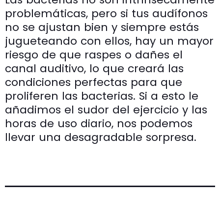
problemáticas, pero si tus audífonos
no se ajustan bien y siempre estás
jugueteando con ellos, hay un mayor
riesgo de que raspes o dañes el
canal auditivo, lo que creará las
condiciones perfectas para que
proliferen las bacterias. Si a esto le
añadimos el sudor del ejercicio y las
horas de uso diario, nos podemos
llevar una desagradable sorpresa.