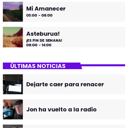
Mi Amanecer
05:00 - 08:00
Asteburua!
¡ES FIN DE SEMANA!
08:00 - 14:00
ÚLTIMAS NOTICIAS
Dejarte caer para renacer
Jon ha vuelto a la radio