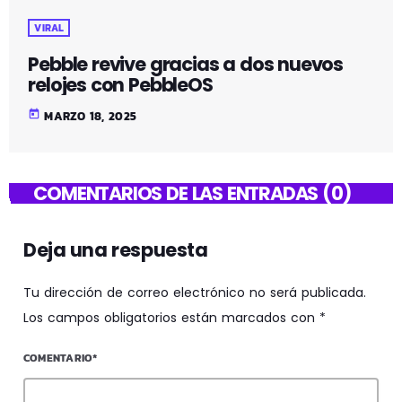
VIRAL
Pebble revive gracias a dos nuevos
relojes con PebbleOS
today
MARZO 18, 2025
COMENTARIOS DE LAS ENTRADAS (0)
Deja una respuesta
Tu dirección de correo electrónico no será publicada.
Los campos obligatorios están marcados con *
COMENTARIO*