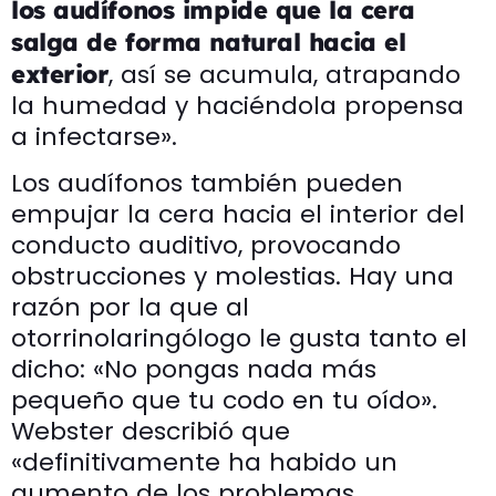
los audífonos impide que la cera
salga de forma natural hacia el
, así se acumula, atrapando
exterior
la humedad y haciéndola propensa
a infectarse».
Los audífonos también pueden
empujar la cera hacia el interior del
conducto auditivo, provocando
obstrucciones y molestias. Hay una
razón por la que al
otorrinolaringólogo le gusta tanto el
dicho: «No pongas nada más
pequeño que tu codo en tu oído».
Webster describió que
«definitivamente ha habido un
aumento de los problemas