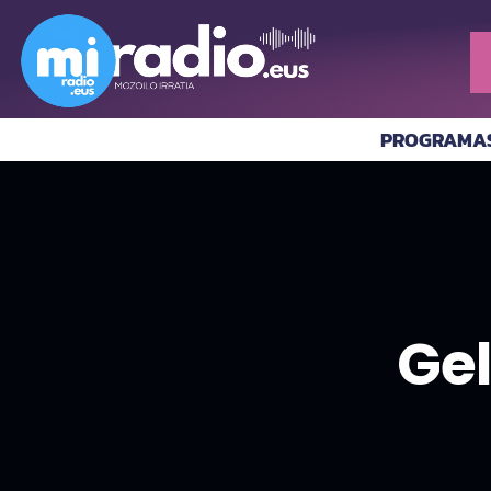
PROGRAMA
Gel