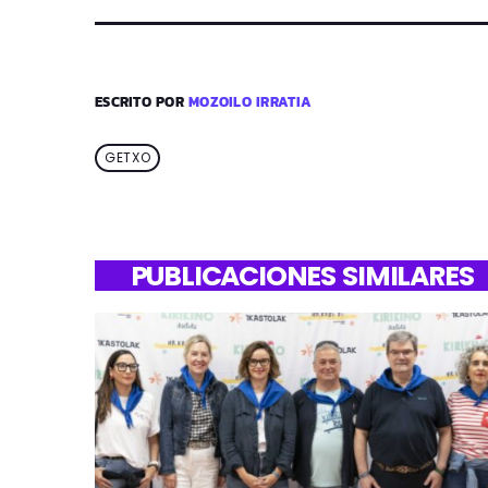
ESCRITO POR
MOZOILO IRRATIA
GETXO
PUBLICACIONES SIMILARES