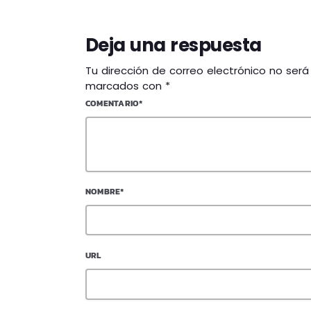
Deja una respuesta
Tu dirección de correo electrónico no ser
marcados con *
COMENTARIO*
NOMBRE*
URL