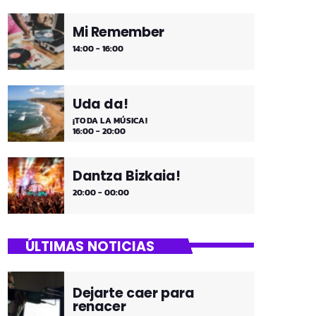
Mi Remember
14:00 - 16:00
Uda da!
¡TODA LA MÚSICA!
16:00 - 20:00
Dantza Bizkaia!
20:00 - 00:00
ÚLTIMAS NOTICIAS
Dejarte caer para
renacer