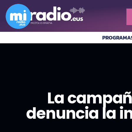
PROGRAMA
La campañ
denuncia la in