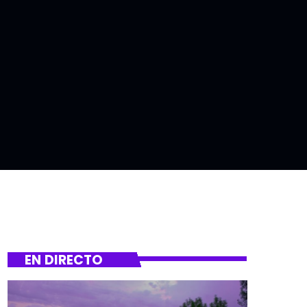
EN DIRECTO