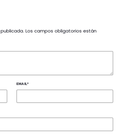
á publicada. Los campos obligatorios están
EMAIL*