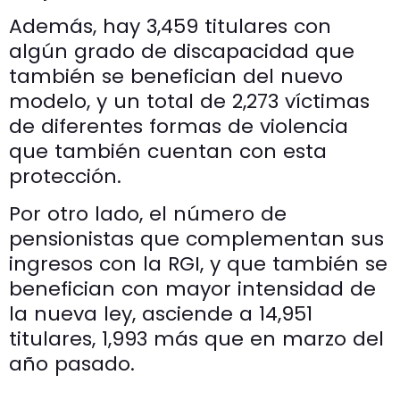
Además, hay 3,459 titulares con
algún grado de discapacidad que
también se benefician del nuevo
modelo, y un total de 2,273 víctimas
de diferentes formas de violencia
que también cuentan con esta
protección.
Por otro lado, el número de
pensionistas que complementan sus
ingresos con la RGI, y que también se
benefician con mayor intensidad de
la nueva ley, asciende a 14,951
titulares, 1,993 más que en marzo del
año pasado.