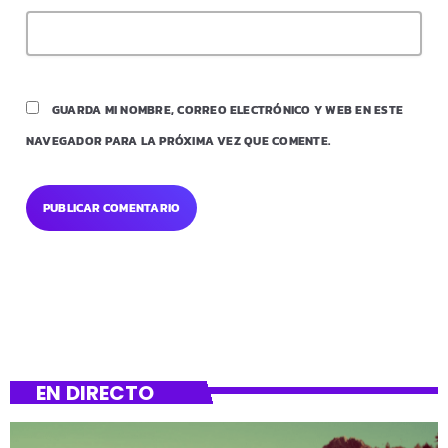
GUARDA MI NOMBRE, CORREO ELECTRÓNICO Y WEB EN ESTE
NAVEGADOR PARA LA PRÓXIMA VEZ QUE COMENTE.
EN DIRECTO