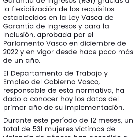
Garantía de Ingresos (RGI) gracias a
la flexibilización de los requisitos
establecidos en la Ley Vasca de
Garantía de Ingresos y para la
Inclusión, aprobada por el
Parlamento Vasco en diciembre de
2022 y en vigor desde hace poco más
de un año.
El Departamento de Trabajo y
Empleo del Gobierno Vasco,
responsable de esta normativa, ha
dado a conocer hoy los datos del
primer año de su implementación.
Durante este período de 12 meses, un
total de 531 mujeres víctimas de