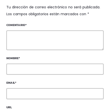
Tu dirección de correo electrónico no será publicada.
Los campos obligatorios están marcados con *
COMENTARIO*
NOMBRE*
EMAIL*
URL