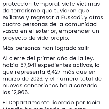
protección temporal, siete víctimas
de terrorismo que tuvieron que
exiliarse y regresar a Euskadi, y otras
cuatro personas de la comunidad
vasca en el exterior, emprender un
proyecto de vida propio.
Más personas han logrado salir
Al cierre del primer año de la ley,
había 57,941 expedientes activos, lo
que representa 6,427 más que en
marzo de 2023, y el número total de
nuevas concesiones ha alcanzado
las 12,965.
El Departamento liderado por Idoia