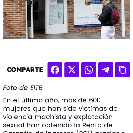
COMPARTE
Foto de EiTB
En el último año, más de 600
mujeres que han sido víctimas de
violencia machista y explotación
sexual han obtenido la Renta de