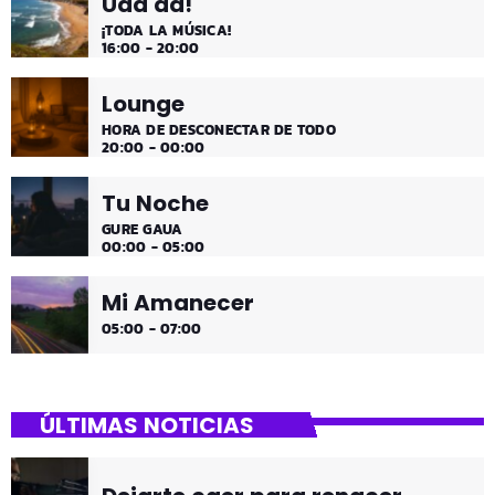
Uda da!
¡TODA LA MÚSICA!
16:00 - 20:00
Lounge
HORA DE DESCONECTAR DE TODO
20:00 - 00:00
Tu Noche
GURE GAUA
00:00 - 05:00
Mi Amanecer
05:00 - 07:00
ÚLTIMAS NOTICIAS