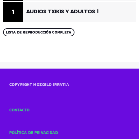
1
AUDIOS TXIKIS Y ADULTOS 1
LISTA DE REPRODUCCIÓN COMPLETA
COPYRIGHT MOZOILO IRRATIA
CONTACTO
POLÍTICA DE PRIVACIDAD