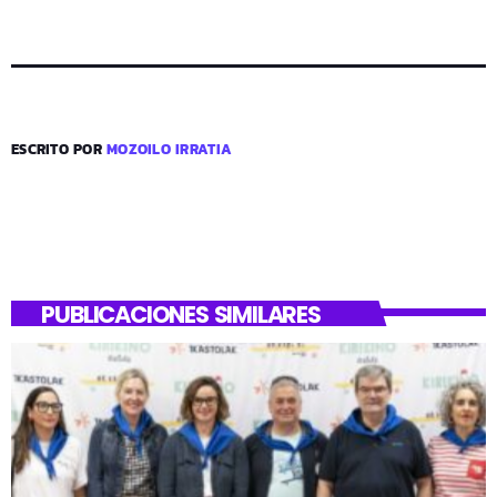
ESCRITO POR
MOZOILO IRRATIA
PUBLICACIONES SIMILARES