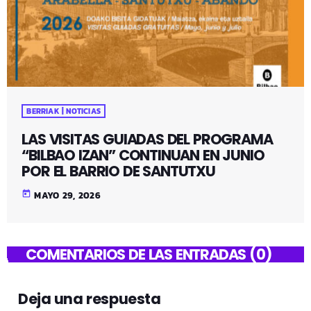
BERRIAK | NOTICIAS
LAS VISITAS GUIADAS DEL PROGRAMA
“BILBAO IZAN” CONTINUAN EN JUNIO
POR EL BARRIO DE SANTUTXU
today
MAYO 29, 2026
COMENTARIOS DE LAS ENTRADAS (0)
Deja una respuesta