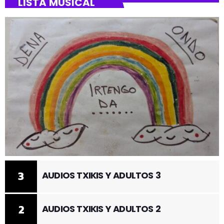
LISTA MUSICAL
3
AUDIOS TXIKIS Y ADULTOS 3
2
AUDIOS TXIKIS Y ADULTOS 2