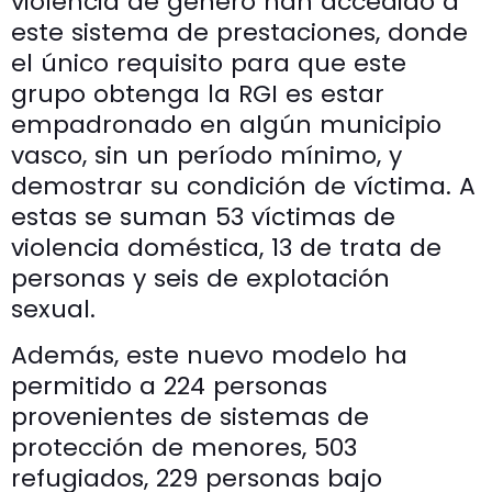
violencia de género han accedido a
este sistema de prestaciones, donde
el único requisito para que este
grupo obtenga la RGI es estar
empadronado en algún municipio
vasco, sin un período mínimo, y
demostrar su condición de víctima. A
estas se suman 53 víctimas de
violencia doméstica, 13 de trata de
personas y seis de explotación
sexual.
Además, este nuevo modelo ha
permitido a 224 personas
provenientes de sistemas de
protección de menores, 503
refugiados, 229 personas bajo