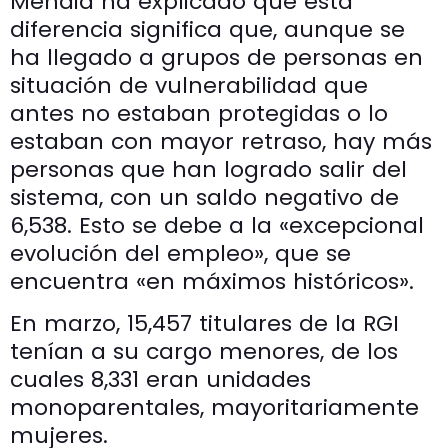
Mendia ha explicado que esta
diferencia significa que, aunque se
ha llegado a grupos de personas en
situación de vulnerabilidad que
antes no estaban protegidas o lo
estaban con mayor retraso, hay más
personas que han logrado salir del
sistema, con un saldo negativo de
6,538. Esto se debe a la «excepcional
evolución del empleo», que se
encuentra «en máximos históricos».
En marzo, 15,457 titulares de la RGI
tenían a su cargo menores, de los
cuales 8,331 eran unidades
monoparentales, mayoritariamente
mujeres.