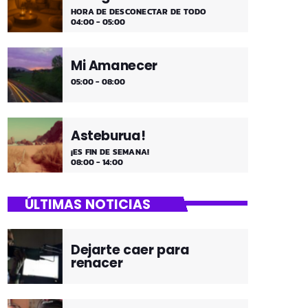
HORA DE DESCONECTAR DE TODO
04:00 - 05:00
Mi Amanecer
05:00 - 08:00
Asteburua!
¡ES FIN DE SEMANA!
08:00 - 14:00
ÚLTIMAS NOTICIAS
Dejarte caer para
renacer