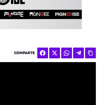
COMPARTE