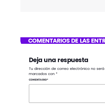
COMENTARIOS DE LAS ENTR
Deja una respuesta
Tu dirección de correo electrónico no ser
marcados con *
COMENTARIO*