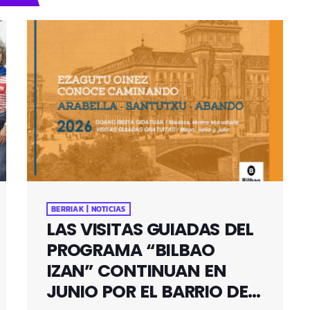
BERRIAK | NOTICIAS
LAS VISITAS GUIADAS DEL
PROGRAMA “BILBAO
IZAN” CONTINUAN EN
JUNIO POR EL BARRIO DE