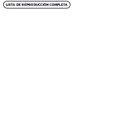
LISTA DE REPRODUCCIÓN COMPLETA