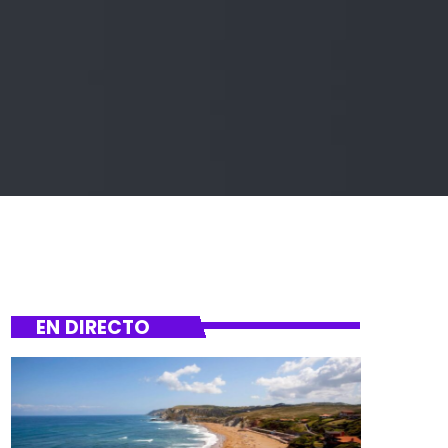
EN DIRECTO