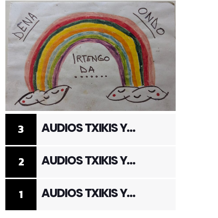
AUDIOS TXIKIS Y
3
ADULTOS 3
AUDIOS TXIKIS Y
2
ADULTOS 2
AUDIOS TXIKIS Y
1
ADULTOS 1