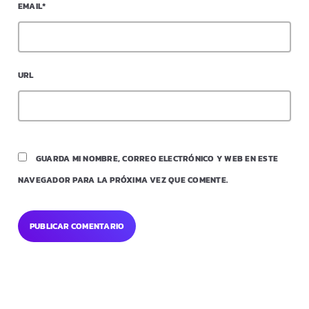
EMAIL*
URL
GUARDA MI NOMBRE, CORREO ELECTRÓNICO Y WEB EN ESTE
NAVEGADOR PARA LA PRÓXIMA VEZ QUE COMENTE.