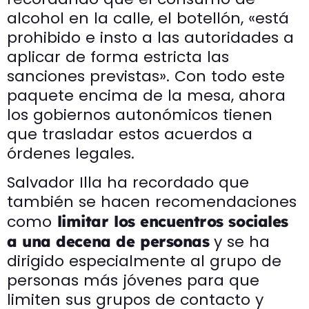
alcohol en la calle, el botellón, «está
prohibido e insto a las autoridades a
aplicar de forma estricta las
sanciones previstas». Con todo este
paquete encima de la mesa, ahora
los gobiernos autonómicos tienen
que trasladar estos acuerdos a
órdenes legales.
Salvador Illa ha recordado que
también se hacen recomendaciones
como
limitar los encuentros sociales
y se ha
a una decena de personas
dirigido especialmente al grupo de
personas más jóvenes para que
limiten sus grupos de contacto y