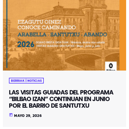
BERRIAK | NOTICIAS
LAS VISITAS GUIADAS DEL PROGRAMA
“BILBAO IZAN” CONTINUAN EN JUNIO
POR EL BARRIO DE SANTUTXU
today
MAYO 29, 2026