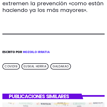
extremen la prevención «como están
haciendo ya los más mayores».
ESCRITO POR
MOZOILO IRRATIA
COVID19
EUSKAL HERRIA
GALDAKAO
PUBLICACIONES SIMILARES