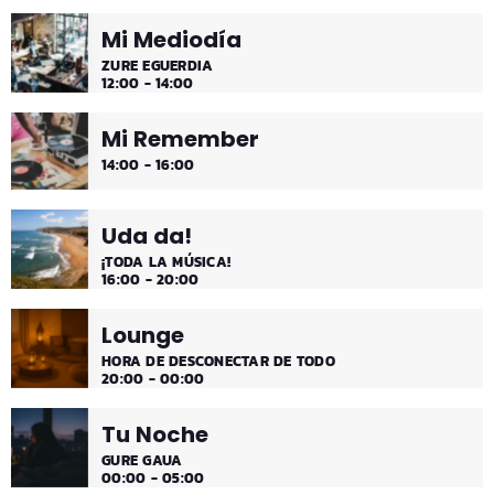
Mi Mediodía
ZURE EGUERDIA
12:00 - 14:00
Mi Remember
14:00 - 16:00
Uda da!
¡TODA LA MÚSICA!
16:00 - 20:00
Lounge
HORA DE DESCONECTAR DE TODO
20:00 - 00:00
Tu Noche
GURE GAUA
00:00 - 05:00