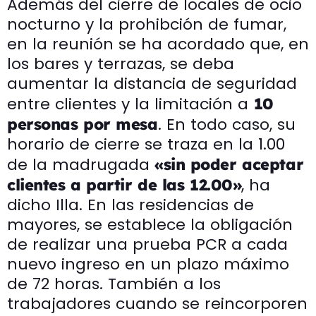
Además del cierre de locales de ocio
nocturno y la prohibción de fumar,
en la reunión se ha acordado que, en
los bares y terrazas, se deba
aumentar la distancia de seguridad
entre clientes y la limitación a
10
. En todo caso, su
personas por mesa
horario de cierre se traza en la 1.00
de la madrugada
«sin poder aceptar
, ha
clientes a partir de las 12.00»
dicho Illa. En las residencias de
mayores, se establece la obligación
de realizar una prueba PCR a cada
nuevo ingreso en un plazo máximo
de 72 horas. También a los
trabajadores cuando se reincorporen