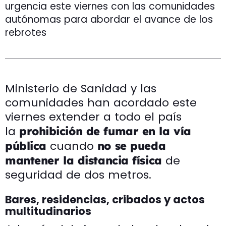
urgencia este viernes con las comunidades
autónomas para abordar el avance de los
rebrotes
Ministerio de Sanidad y las
comunidades han acordado este
viernes extender a todo el país
la
prohibición de fumar en la vía
cuando
pública
no se pueda
de
mantener la distancia física
seguridad de dos metros.
Bares, residencias, cribados y actos
multitudinarios