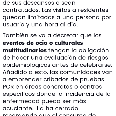
de sus descansos o sean
contratados. Las visitas a residentes
quedan limitadas a una persona por
usuario y una hora al día.
También se va a decretar que los
eventos de ocio o culturales
tengan la obligación
multitudinarios
de hacer una evaluación de riesgos
epidemiológicos antes de celebrarse.
Añadido a esto, las comunidades van
a emprender cribados de pruebas
PCR en áreas concretas o centros
específicos donde la incidencia de la
enfermedad pueda ser más
acuciante. Illa ha cerrado
recordando que el consumo de