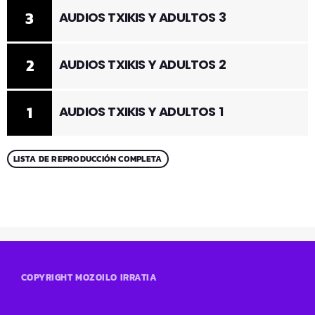
3
AUDIOS TXIKIS Y ADULTOS 3
2
AUDIOS TXIKIS Y ADULTOS 2
1
AUDIOS TXIKIS Y ADULTOS 1
LISTA DE REPRODUCCIÓN COMPLETA
COPYRIGHT MOZOILO IRRATIA