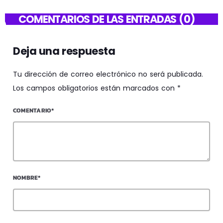
COMENTARIOS DE LAS ENTRADAS (0)
Deja una respuesta
Tu dirección de correo electrónico no será publicada.
Los campos obligatorios están marcados con *
COMENTARIO*
NOMBRE*