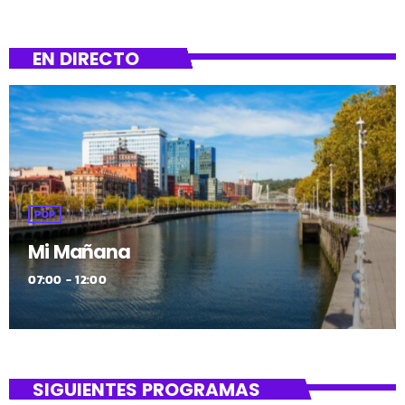
EN DIRECTO
POP
Mi Mañana
07:00 - 12:00
SIGUIENTES PROGRAMAS