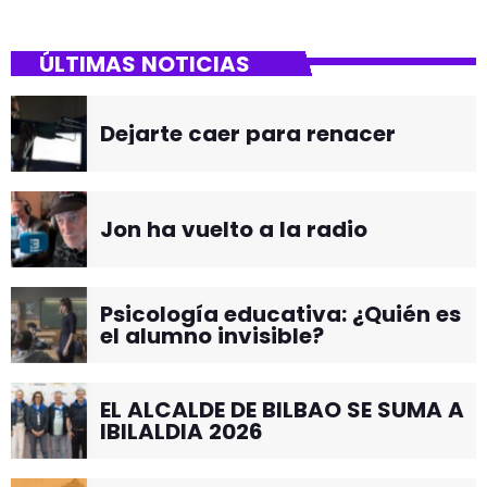
ÚLTIMAS NOTICIAS
Dejarte caer para renacer
Jon ha vuelto a la radio
Psicología educativa: ¿Quién es
el alumno invisible?
EL ALCALDE DE BILBAO SE SUMA A
IBILALDIA 2026