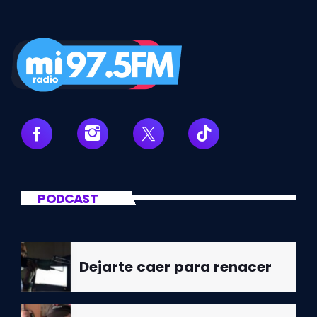
PODCAST
Dejarte caer para renacer