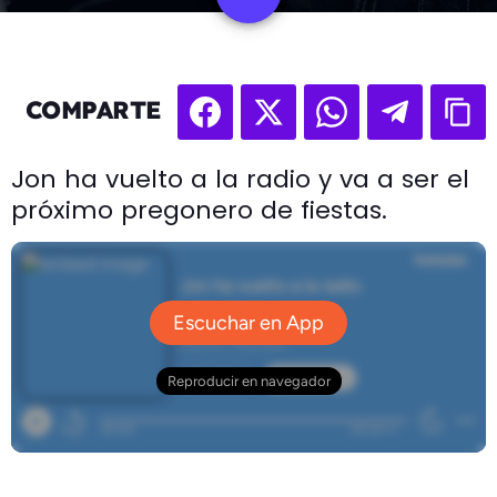
COMPARTE
Jon ha vuelto a la radio y va a ser el
próximo pregonero de fiestas.