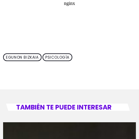
EGUNON BIZKAIA
PSICOLOGÍA
TAMBIÉN TE PUEDE INTERESAR