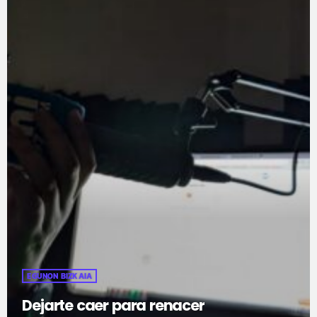
EGUNON BIZKAIA
Dejarte caer para renacer