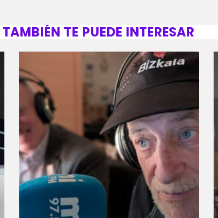
TAMBIÉN TE PUEDE INTERESAR