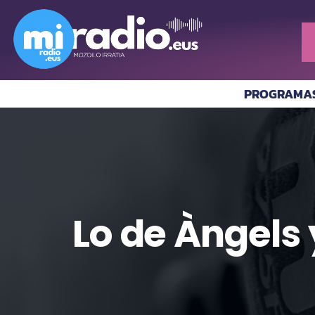
PROGRAMA
Lo de Àngels 