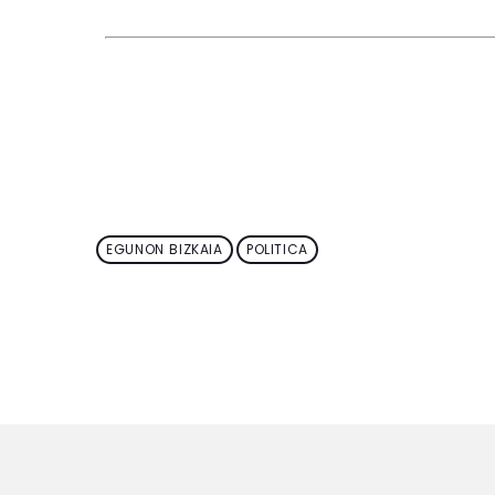
EGUNON BIZKAIA
POLITICA