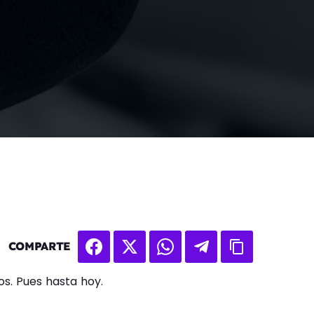
COMPARTE
os. Pues hasta hoy.