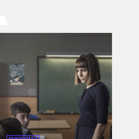
EGUNON BIZKAIA