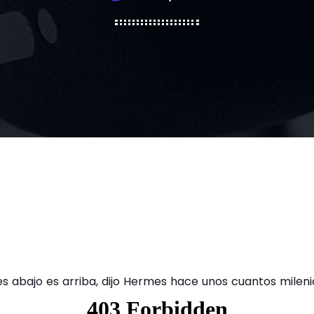
es abajo es arriba, dijo Hermes hace unos cuantos mileni