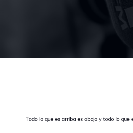
Todo lo que es arriba es abajo y todo lo que 