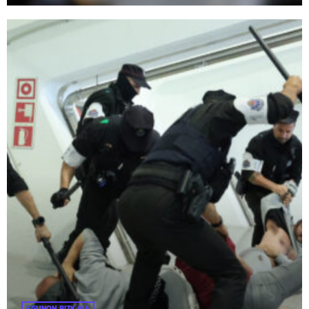
EGUNON BIZKAIA