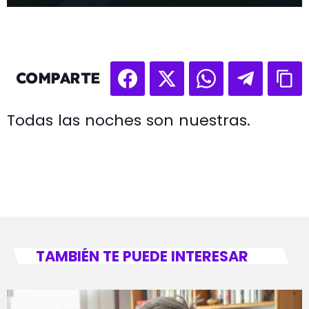
COMPARTE
Todas las noches son nuestras.
TAMBIÉN TE PUEDE INTERESAR