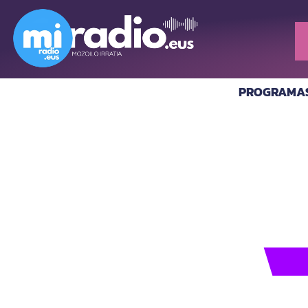
PROGRAMA