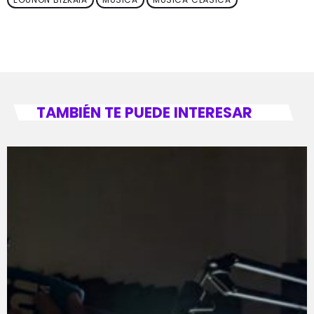
TAMBIÉN TE PUEDE INTERESAR