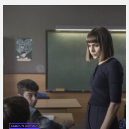
EGUNON BIZKAIA