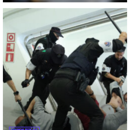
EGUNON BIZKAIA