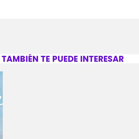
TAMBIÉN TE PUEDE INTERESAR