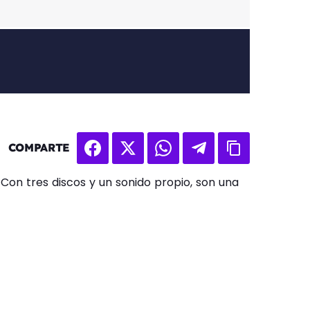
COMPARTE
 Con tres discos y un sonido propio, son una