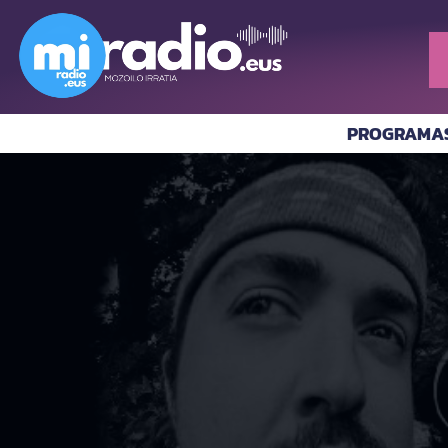
PROGRAMA