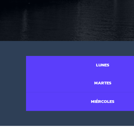
LUNES
MARTES
MIÉRCOLES