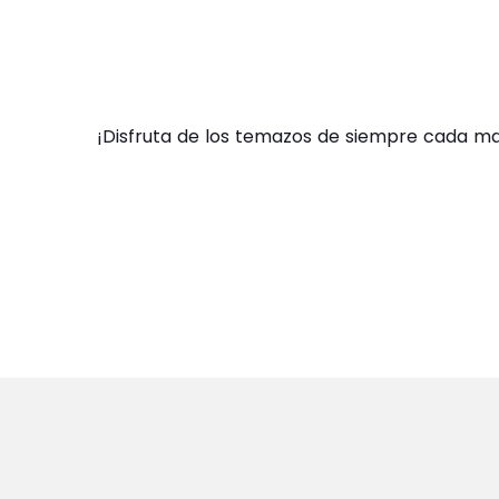
¡Disfruta de los temazos de siempre cada m