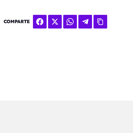
COMPARTE