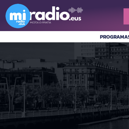
PROGRAMA