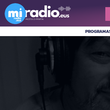
PROGRAMA