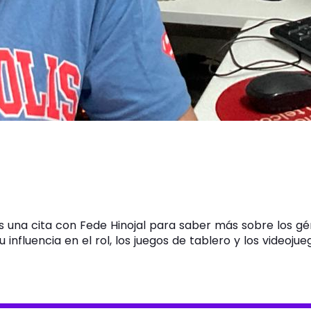
es una cita con Fede Hinojal para saber más sobre los gé
influencia en el rol, los juegos de tablero y los videojue