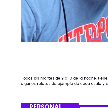
Todos los martes de 9 a 10 de la noche, tien
algunos relatos de ejemplo de cada estilo y su 
PERSONAL