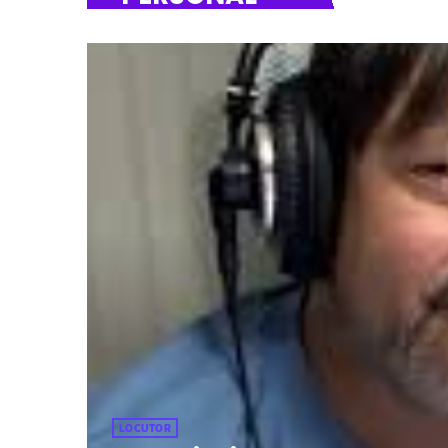
LOCUTOR