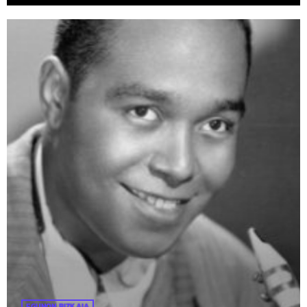
EGUNON BIZKAIA