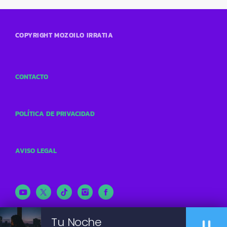
COPYRIGHT MOZOILO IRRATIA
CONTACTO
POLÍTICA DE PRIVACIDAD
AVISO LEGAL
Tu Noche