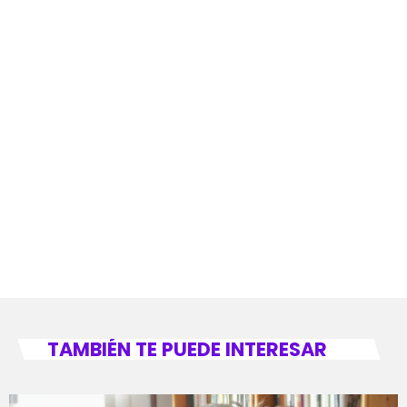
TAMBIÉN TE PUEDE INTERESAR