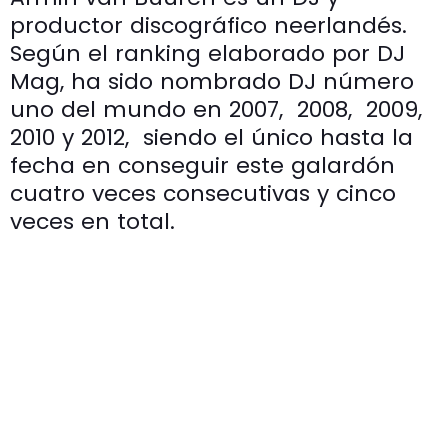
productor discográfico neerlandés.
Según el ranking elaborado por DJ
Mag, ha sido nombrado DJ número
uno del mundo en 2007, ​ 2008, ​ 2009, ​
2010​ y 2012, ​ siendo el único hasta la
fecha en conseguir este galardón
cuatro veces consecutivas y cinco
veces en total.