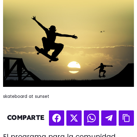
skateboard at sunset
COMPARTE
El programa para la comunidad