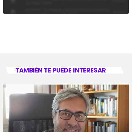
TAMBIÉN TE PUEDE INTERESAR