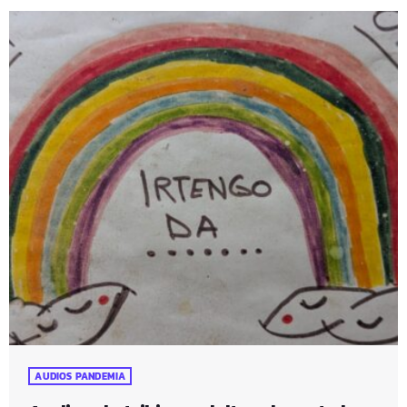
AUDIOS PANDEMIA