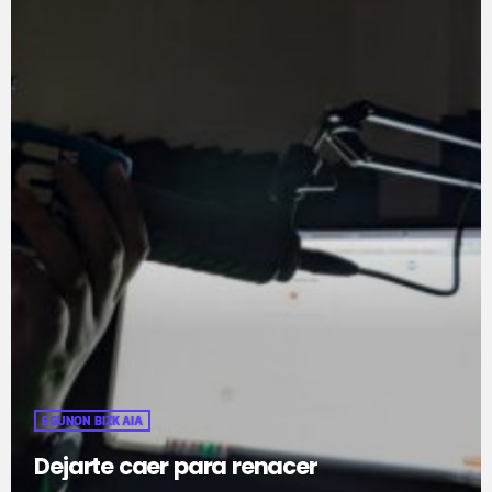
EGUNON BIZKAIA
Dejarte caer para renacer