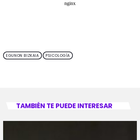
EGUNON BIZKAIA
PSICOLOGÍA
TAMBIÉN TE PUEDE INTERESAR