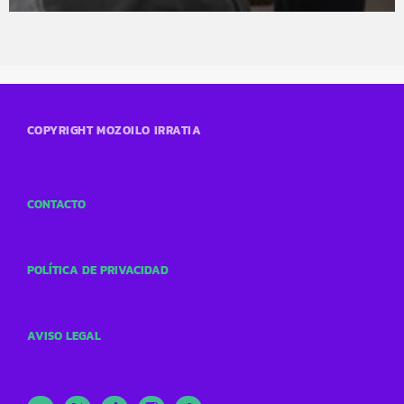
COPYRIGHT MOZOILO IRRATIA
CONTACTO
POLÍTICA DE PRIVACIDAD
AVISO LEGAL