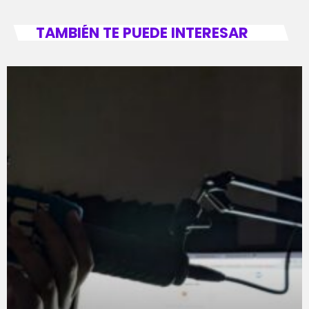
TAMBIÉN TE PUEDE INTERESAR