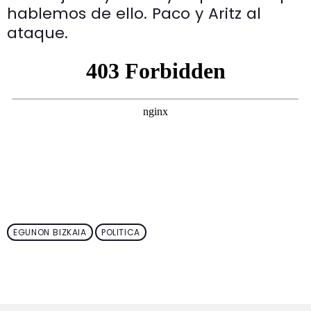
hablemos de ello. Paco y Aritz al
ataque.
EGUNON BIZKAIA
POLITICA