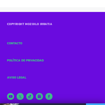
COPYRIGHT MOZOILO IRRATIA
CONTACTO
POLÍTICA DE PRIVACIDAD
AVISO LEGAL