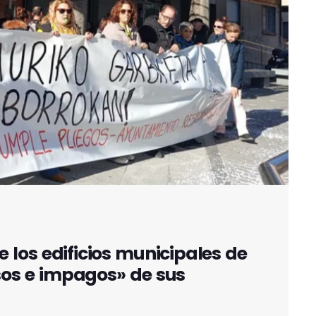
e los edificios municipales de
sos e impagos» de sus