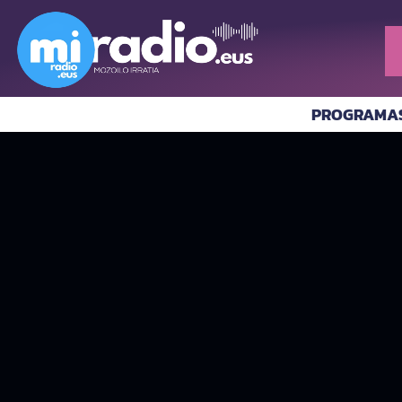
PROGRAMA