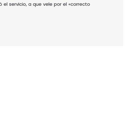
el servicio, a que vele por el «correcto