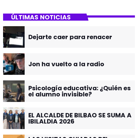
ÚLTIMAS NOTICIAS
Dejarte caer para renacer
Jon ha vuelto a la radio
Psicología educativa: ¿Quién es
el alumno invisible?
EL ALCALDE DE BILBAO SE SUMA A
IBILALDIA 2026