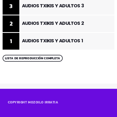
3
AUDIOS TXIKIS Y ADULTOS 3
2
AUDIOS TXIKIS Y ADULTOS 2
1
AUDIOS TXIKIS Y ADULTOS 1
LISTA DE REPRODUCCIÓN COMPLETA
COPYRIGHT MOZOILO IRRATIA