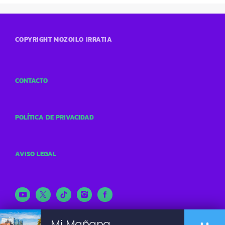
COPYRIGHT MOZOILO IRRATIA
CONTACTO
POLÍTICA DE PRIVACIDAD
AVISO LEGAL
Mi Mañana