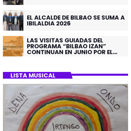
EL ALCALDE DE BILBAO SE SUMA A
IBILALDIA 2026
LAS VISITAS GUIADAS DEL
PROGRAMA “BILBAO IZAN”
CONTINUAN EN JUNIO POR EL
BARRIO DE SANTUTXU
LISTA MUSICAL