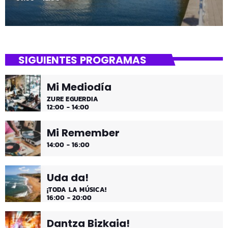
SIGUIENTES PROGRAMAS
Mi Mediodía
ZURE EGUERDIA
12:00 - 14:00
Mi Remember
14:00 - 16:00
Uda da!
¡TODA LA MÚSICA!
16:00 - 20:00
Dantza Bizkaia!