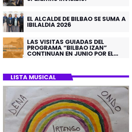
EL ALCALDE DE BILBAO SE SUMA A
IBILALDIA 2026
LAS VISITAS GUIADAS DEL
PROGRAMA “BILBAO IZAN”
CONTINUAN EN JUNIO POR EL
BARRIO DE SANTUTXU
LISTA MUSICAL