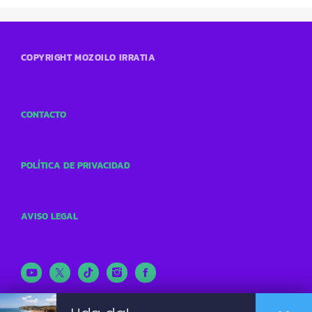
COPYRIGHT MOZOILO IRRATIA
CONTACTO
POLÍTICA DE PRIVACIDAD
AVISO LEGAL