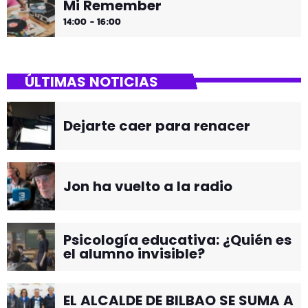
Mi Remember
14:00 - 16:00
ÚLTIMAS NOTICIAS
Dejarte caer para renacer
Jon ha vuelto a la radio
Psicología educativa: ¿Quién es
el alumno invisible?
EL ALCALDE DE BILBAO SE SUMA A