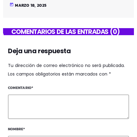
today
MARZO 18, 2025
COMENTARIOS DE LAS ENTRADAS (0)
Deja una respuesta
Tu dirección de correo electrónico no será publicada.
Los campos obligatorios están marcados con *
COMENTARIO*
NOMBRE*