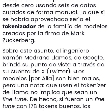
desde cero usando sets de datos
curados de forma manual. Lo que sí
se habría aprovechado sería el
de la familia de modelos
tokenizador
creados por la firma de Mark
Zuckerberg.
Sobre este asunto, el ingeniero
Ramón Medrano Llamas, de Google,
brindó su punto de vista a través de
su cuenta de X (Twitter). «Los
modelos [por Alia] son bien malos,
pero una nota: que usen el tokenizer
de Llama no implica que sean un
fine tune
. De hecho, si fueran un
fine
tune
con 17B tokens buenos, los