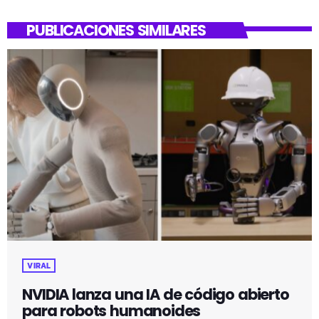
PUBLICACIONES SIMILARES
VIRAL
NVIDIA lanza una IA de código abierto
para robots humanoides