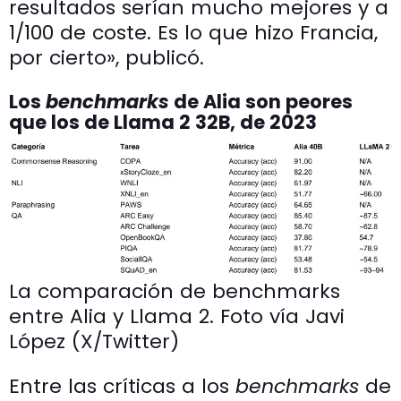
resultados serían mucho mejores y a
1/100 de coste. Es lo que hizo Francia,
por cierto», publicó.
Los
benchmarks
de Alia son peores
que los de Llama 2 32B, de 2023
La comparación de benchmarks
entre Alia y Llama 2. Foto vía Javi
López (X/Twitter)
Entre las críticas a los
benchmarks
de