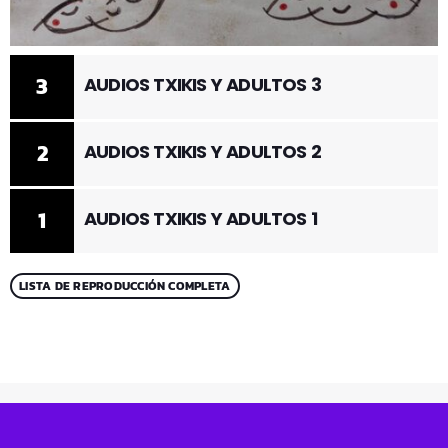
3
AUDIOS TXIKIS Y ADULTOS 3
2
AUDIOS TXIKIS Y ADULTOS 2
1
AUDIOS TXIKIS Y ADULTOS 1
LISTA DE REPRODUCCIÓN COMPLETA