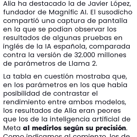
Alia ha destacado la de Javier López,
fundador de Magnific AI. El susodicho
compartió una captura de pantalla
en la que se podían observar los
resultados de algunas pruebas en
inglés de la IA española, comparada
contra la versión de 32.000 millones
de parámetros de Llama 2.
La tabla en cuestión mostraba que,
en los parámetros en los que había
posibilidad de contrastar el
rendimiento entre ambos modelos,
los resultados de Alia eran peores
que los de la inteligencia artificial de
Meta
.
al medirlos según su precisión
Como indicamos al comienzo, los de