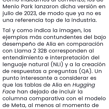
Menlo Park lanzaron dicha versión en
julio de 2023, de modo que ya no es
una referencia top de la industria.
Tal y como indica la imagen, los
ejemplos más contundentes del bajo
desempeño de Alia en comparación
con Llama 2 32B corresponden al
entendimiento e interpretación del
lenguaje natural (NLI) y a la creación
de respuestas a preguntas (QA). Un
punto interesante a considerar es
que las tablas de Alia en
Hugging
Face
han dejado de incluir la
columna comparativa con el modelo
de Meta, al menos al momento de