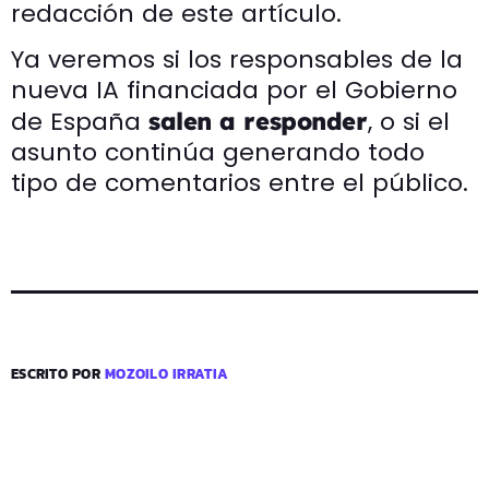
redacción de este artículo.
Ya veremos si los responsables de la
nueva IA financiada por el Gobierno
de España
, o si el
salen a responder
asunto continúa generando todo
tipo de comentarios entre el público.
ESCRITO POR
MOZOILO IRRATIA