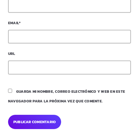
EMAIL*
URL
GUARDA MI NOMBRE, CORREO ELECTRÓNICO Y WEB EN ESTE
NAVEGADOR PARA LA PRÓXIMA VEZ QUE COMENTE.