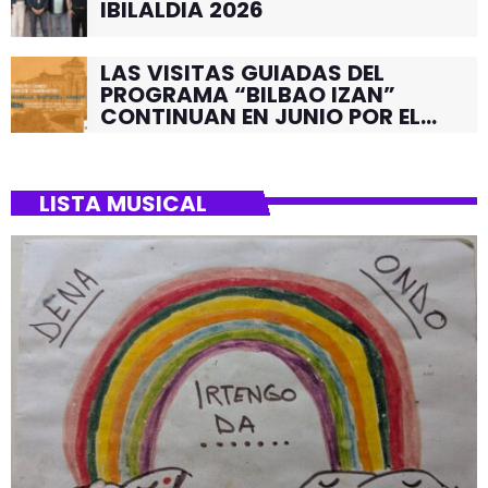
IBILALDIA 2026
LAS VISITAS GUIADAS DEL
PROGRAMA “BILBAO IZAN”
CONTINUAN EN JUNIO POR EL
BARRIO DE SANTUTXU
LISTA MUSICAL