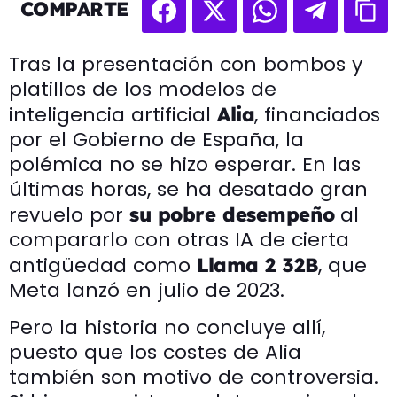
COMPARTE
Tras la presentación con bombos y
platillos de los modelos de
inteligencia artificial
, financiados
Alia
por el Gobierno de España, la
polémica no se hizo esperar. En las
últimas horas, se ha desatado gran
revuelo por
al
su pobre desempeño
compararlo con otras IA de cierta
antigüedad como
, que
Llama 2 32B
Meta lanzó en julio de 2023.
Pero la historia no concluye allí,
puesto que los costes de Alia
también son motivo de controversia.