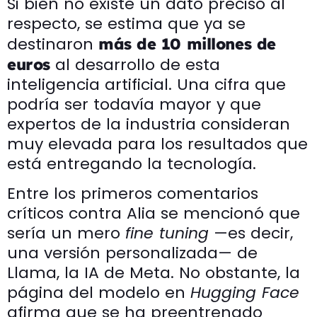
Si bien no existe un dato preciso al
respecto, se estima que ya se
destinaron
más de 10 millones de
al desarrollo de esta
euros
inteligencia artificial. Una cifra que
podría ser todavía mayor y que
expertos de la industria consideran
muy elevada para los resultados que
está entregando la tecnología.
Entre los primeros comentarios
críticos contra Alia se mencionó que
sería un mero
fine tuning
—es decir,
una versión personalizada— de
Llama, la IA de Meta. No obstante, la
página del modelo en
Hugging Face
afirma que se ha preentrenado