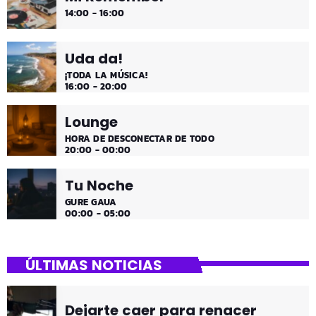
14:00 - 16:00
Uda da!
¡TODA LA MÚSICA!
16:00 - 20:00
Lounge
HORA DE DESCONECTAR DE TODO
20:00 - 00:00
Tu Noche
GURE GAUA
00:00 - 05:00
ÚLTIMAS NOTICIAS
Dejarte caer para renacer