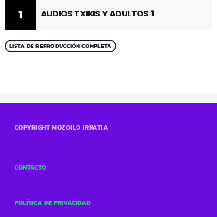
1
AUDIOS TXIKIS Y ADULTOS 1
LISTA DE REPRODUCCIÓN COMPLETA
COPYRIGHT MOZOILO IRRATIA
CONTACTO
POLÍTICA DE PRIVACIDAD