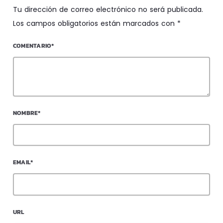
Tu dirección de correo electrónico no será publicada.
Los campos obligatorios están marcados con *
COMENTARIO*
NOMBRE*
EMAIL*
URL