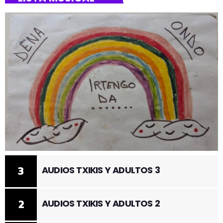
3
AUDIOS TXIKIS Y ADULTOS 3
2
AUDIOS TXIKIS Y ADULTOS 2