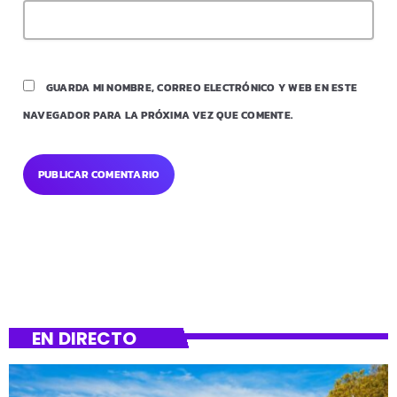
GUARDA MI NOMBRE, CORREO ELECTRÓNICO Y WEB EN ESTE
NAVEGADOR PARA LA PRÓXIMA VEZ QUE COMENTE.
EN DIRECTO