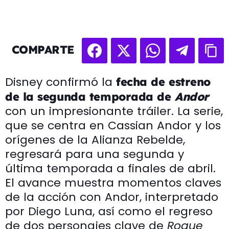
COMPARTE
Disney confirmó la
fecha de estreno
de la segunda temporada de
Andor
con un impresionante tráiler. La serie,
que se centra en Cassian Andor y los
orígenes de la Alianza Rebelde,
regresará para una segunda y
última temporada a finales de abril.
El avance muestra momentos claves
de la acción con Andor, interpretado
por Diego Luna, así como el regreso
de dos personajes clave de
Rogue