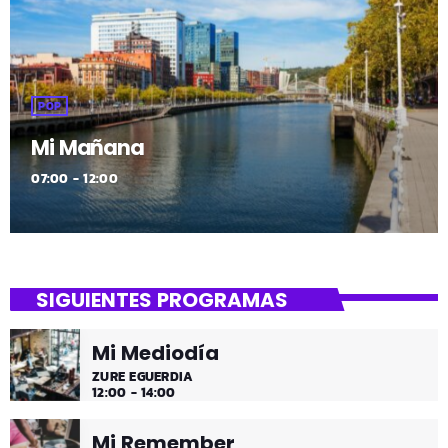
POP
Mi Mañana
07:00 - 12:00
SIGUIENTES PROGRAMAS
Mi Mediodía
ZURE EGUERDIA
12:00 - 14:00
Mi Remember