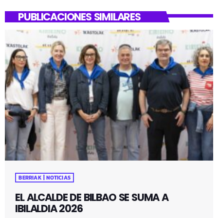
PUBLICACIONES SIMILARES
BERRIAK | NOTICIAS
EL ALCALDE DE BILBAO SE SUMA A
IBILALDIA 2026