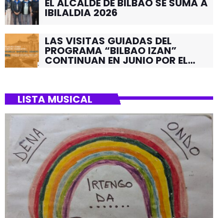
EL ALCALDE DE BILBAO SE SUMA A
IBILALDIA 2026
LAS VISITAS GUIADAS DEL
PROGRAMA “BILBAO IZAN”
CONTINUAN EN JUNIO POR EL
BARRIO DE SANTUTXU
LISTA MUSICAL