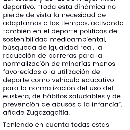
deportivo. “Toda esta dinámica no
pierde de vista la necesidad de
adaptarnos a los tiempos, activando
también en el deporte políticas de
sostenibilidad medioambiental,
búsqueda de igualdad real, la
reducción de barreras para la
normalización de minorías menos
favorecidas o la utilización del
deporte como vehículo educativo
para la normalización del uso del
euskera, de hábitos saludables y de
prevención de abusos a la infancia”,
añade Zugazagoitia.
Teniendo en cuenta todas estas