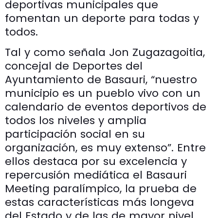
deportivas municipales que
fomentan un deporte para todas y
todos.
Tal y como señala Jon Zugazagoitia,
concejal de Deportes del
Ayuntamiento de Basauri, “nuestro
municipio es un pueblo vivo con un
calendario de eventos deportivos de
todos los niveles y amplia
participación social en su
organización, es muy extenso”. Entre
ellos destaca por su excelencia y
repercusión mediática el Basauri
Meeting paralímpico, la prueba de
estas características más longeva
del Estado y de las de mayor nivel