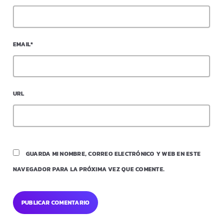
EMAIL*
URL
GUARDA MI NOMBRE, CORREO ELECTRÓNICO Y WEB EN ESTE
NAVEGADOR PARA LA PRÓXIMA VEZ QUE COMENTE.