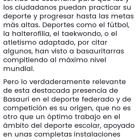
los ciudadanos puedan practicar su
deporte y progresar hasta las metas
más altas. Deportes como el fútbol,
la halterofilia, el taekwondo, o el
atletismo adaptado, por citar
algunos, han visto a basauritarras
compitiendo al máximo nivel
mundial.
Pero lo verdaderamente relevante
de esta destacada presencia de
Basauri en el deporte federado y de
competición es su origen, que no es
otro que un óptimo trabajo en el
ámbito del deporte escolar, apoyado
en unas completas instalaciones