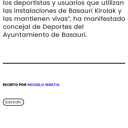
los deportistas y usuarios que utilizan
las instalaciones de Basauri Kirolak y
las mantienen vivas”, ha manifestado
concejal de Deportes del
Ayuntamiento de Basauri.
ESCRITO POR
MOZOILO IRRATIA
BASAURI