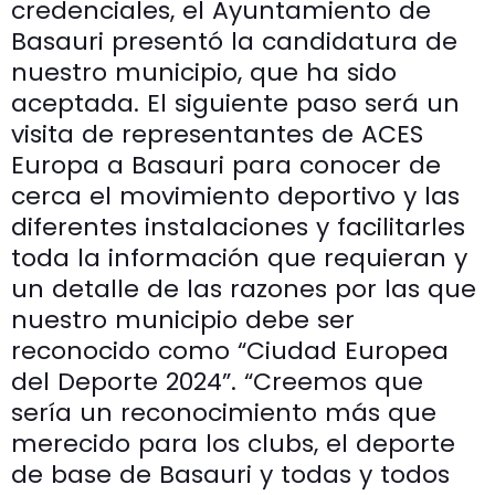
credenciales, el Ayuntamiento de
Basauri presentó la candidatura de
nuestro municipio, que ha sido
aceptada. El siguiente paso será un
visita de representantes de ACES
Europa a Basauri para conocer de
cerca el movimiento deportivo y las
diferentes instalaciones y facilitarles
toda la información que requieran y
un detalle de las razones por las que
nuestro municipio debe ser
reconocido como “Ciudad Europea
del Deporte 2024”. “Creemos que
sería un reconocimiento más que
merecido para los clubs, el deporte
de base de Basauri y todas y todos