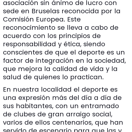
asociación sin ánimo de lucro con
sede en Bruselas reconocida por la
Comisión Europea. Este
reconocimiento se lleva a cabo de
acuerdo con los principios de
responsabilidad y ética, siendo
conscientes de que el deporte es un
factor de integración en la sociedad,
que mejora la calidad de vida y la
salud de quienes lo practican.
En nuestra localidad el deporte es
una expresión más del día a día de
sus habitantes, con un entramado
de clubes de gran arraigo social,
varios de ellos centenarios, que han
servido de escenario para que las y