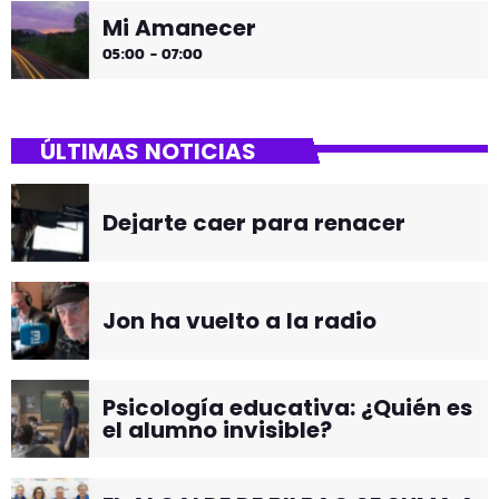
Mi Amanecer
05:00 - 07:00
ÚLTIMAS NOTICIAS
Dejarte caer para renacer
Jon ha vuelto a la radio
Psicología educativa: ¿Quién es
el alumno invisible?