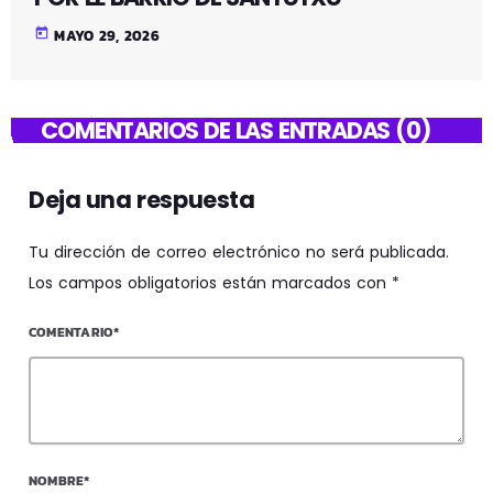
today
MAYO 29, 2026
COMENTARIOS DE LAS ENTRADAS (0)
Deja una respuesta
Tu dirección de correo electrónico no será publicada.
Los campos obligatorios están marcados con *
COMENTARIO*
NOMBRE*