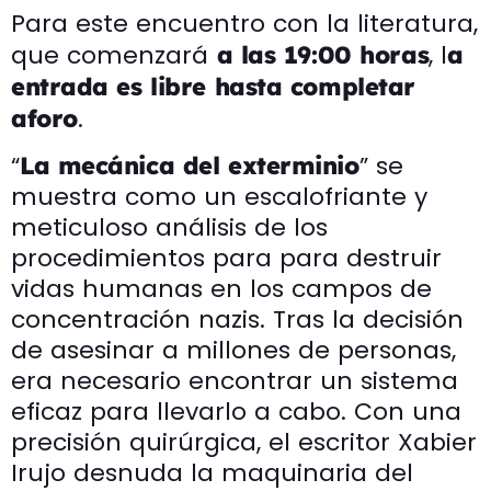
Para este encuentro con la literatura,
que comenzará
, l
a las 19:00 horas
a
entrada es libre hasta completar
.
aforo
“
” se
La mecánica del exterminio
muestra como un escalofriante y
meticuloso análisis de los
procedimientos para para destruir
vidas humanas en los campos de
concentración nazis. Tras la decisión
de asesinar a millones de personas,
era necesario encontrar un sistema
eficaz para llevarlo a cabo. Con una
precisión quirúrgica, el escritor Xabier
Irujo desnuda la maquinaria del