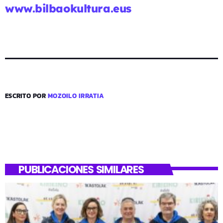
www.bilbaokultura.eus
ESCRITO POR
MOZOILO IRRATIA
PUBLICACIONES SIMILARES