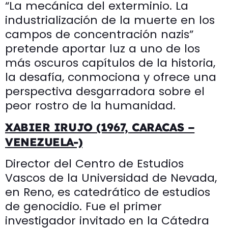
“La mecánica del exterminio. La
industrialización de la muerte en los
campos de concentración nazis”
pretende aportar luz a uno de los
más oscuros capítulos de la historia,
la desafía, conmociona y ofrece una
perspectiva desgarradora sobre el
peor rostro de la humanidad.
XABIER IRUJO (1967, CARACAS –
VENEZUELA-)
Director del Centro de Estudios
Vascos de la Universidad de Nevada,
en Reno, es catedrático de estudios
de genocidio. Fue el primer
investigador invitado en la Cátedra