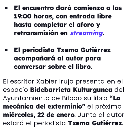
El encuentro dará comienzo a las
19:00 horas, con entrada libre
hasta completar el aforo y
retransmisión en
streaming
.
El periodista Txema Gutiérrez
acompañará al autor para
conversar sobre el libro.
El escritor Xabier Irujo presenta en el
espacio
del
Bidebarrieta Kulturgunea
Ayuntamiento de Bilbao su libro
“La
el próximo
mecánica del exterminio”
. Junto al autor
miércoles, 22 de enero
estará el periodista
.
Txema Gutiérrez