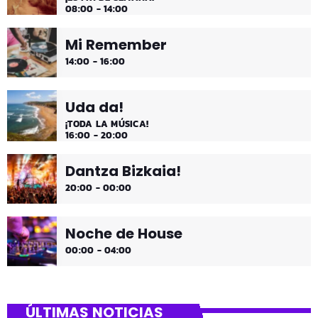
08:00 - 14:00
Mi Remember
14:00 - 16:00
Uda da!
¡TODA LA MÚSICA!
16:00 - 20:00
Dantza Bizkaia!
20:00 - 00:00
Noche de House
00:00 - 04:00
ÚLTIMAS NOTICIAS