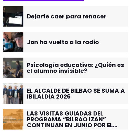
Dejarte caer para renacer
Jon ha vuelto a la radio
Psicología educativa: ¿Quién es
el alumno invisible?
EL ALCALDE DE BILBAO SE SUMA A
IBILALDIA 2026
LAS VISITAS GUIADAS DEL
PROGRAMA “BILBAO IZAN”
CONTINUAN EN JUNIO POR EL
BARRIO DE SANTUTXU