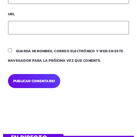
URL
GUARDA MI NOMBRE, CORREO ELECTRÓNICO Y WEB EN ESTE
NAVEGADOR PARA LA PRÓXIMA VEZ QUE COMENTE.