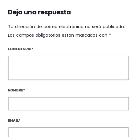
Deja una respuesta
Tu dirección de correo electrónico no será publicada.
Los campos obligatorios están marcados con *
COMENTARIO*
NOMBRE*
EMAIL*