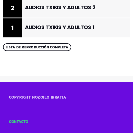
2
AUDIOS TXIKIS Y ADULTOS 2
1
AUDIOS TXIKIS Y ADULTOS 1
LISTA DE REPRODUCCIÓN COMPLETA
COPYRIGHT MOZOILO IRRATIA
CONTACTO