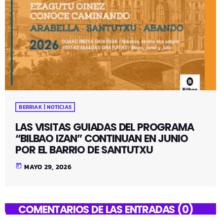
BERRIAK | NOTICIAS
LAS VISITAS GUIADAS DEL PROGRAMA
“BILBAO IZAN” CONTINUAN EN JUNIO
POR EL BARRIO DE SANTUTXU
today
MAYO 29, 2026
COMENTARIOS DE LAS ENTRADAS (0)