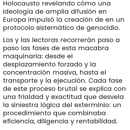
Holocausto revelando cómo una
ideología de amplia difusión en
Europa impulsó la creación de en un
protocolo sistemático de genocidio.
Los y las lectoras recorrerán paso a
paso las fases de esta macabra
maquinaria: desde el
desplazamiento forzado y la
concentración masiva, hasta el
transporte y la ejecución. Cada fase
de este proceso brutal se explica con
una frialdad y exactitud que desvela
la siniestra lógica del exterminio: un
procedimiento que combinaba
eficiencia, diligencia y rentabilidad.