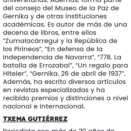
del consejo del Museo de la Paz de
Gernika y de otras instituciones
académicas. Es autor de más de una
decena de libros, entre ellos
“Zumalacárregui y la República de
los Pirineos”, “En defensa de la
independencia de Navarra”, “778. La
batalla de Errozabal”, “Un regalo para
Hiteler”, “Gernika. 26 de abril de 1937”.
Además, ha escrito diversos artículos
en revistas especializadas y ha
recibido premios y distinciones a nivel
nacional e internacional.
TXEMA GUTIÉRREZ