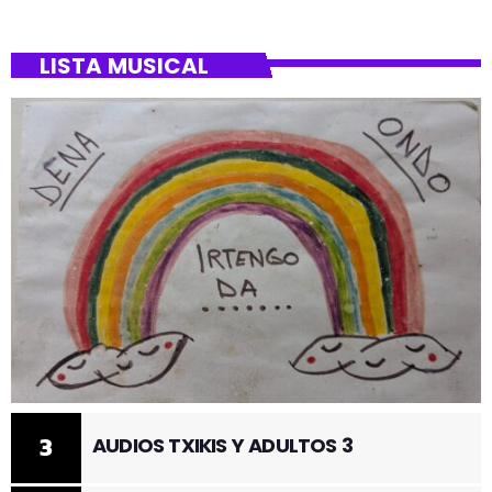
LISTA MUSICAL
3
AUDIOS TXIKIS Y ADULTOS 3