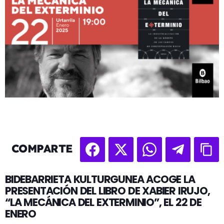
COMPARTE
BIDEBARRIETA KULTURGUNEA ACOGE LA
PRESENTACIÓN DEL LIBRO DE XABIER IRUJO,
“LA MECÁNICA DEL EXTERMINIO”, EL 22 DE
ENERO