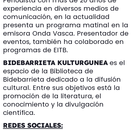
Periodista con más de 20 años de
experiencia en diversos medios de
comunicación, en la actualidad
presenta un programa matinal en la
emisora Onda Vasca. Presentador de
eventos, también ha colaborado en
programas de EITB.
es el
BIDEBARRIETA KULTURGUNEA
espacio de la Biblioteca de
Bidebarrieta dedicado a la difusión
cultural. Entre sus objetivos está la
promoción de la literatura, el
conocimiento y la divulgación
científica.
REDES SOCIALES: