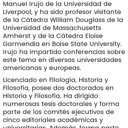
Manuel Irujo de la Universidad de
Liverpool, y ha sido profesor visitante
de la Cátedra William Douglass de la
Universidad de Massachusetts
Amherst y de la Cátedra Eloise
Garmendia en Boise State University.
Irujo ha impartido conferencias sobre
este tema en diversas universidades
americanas y europeas.
Licenciado en Filología, Historia y
Filosofía, posee dos doctorados en
Historia y Filosofía. Ha dirigido
numerosas tesis doctorales y forma
parte de los comités ejecutivos de
cinco editoriales académicas y
universitarias. Además, forma parte