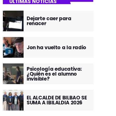
ÚLTIMAS NOTICIAS
Dejarte caer para
renacer
Jon ha vuelto a la radio
Psicología educativa:
¿Quién es el alumno
invisible?
EL ALCALDE DE BILBAO SE
SUMA A IBILALDIA 2026