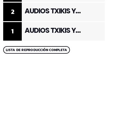
AUDIOS TXIKIS Y
2
ADULTOS 2
AUDIOS TXIKIS Y
1
ADULTOS 1
LISTA DE REPRODUCCIÓN COMPLETA