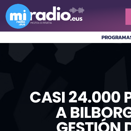
PROGRAMA
CASI 24.000
A BILBORG
GESTIÓN 