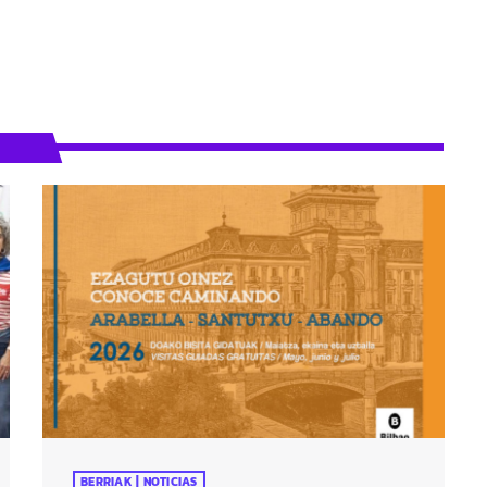
BERRIAK | NOTICIAS