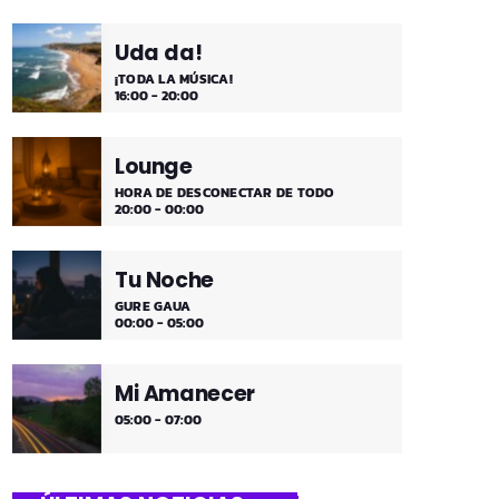
Uda da!
¡TODA LA MÚSICA!
16:00 - 20:00
Lounge
HORA DE DESCONECTAR DE TODO
20:00 - 00:00
Tu Noche
GURE GAUA
00:00 - 05:00
Mi Amanecer
05:00 - 07:00