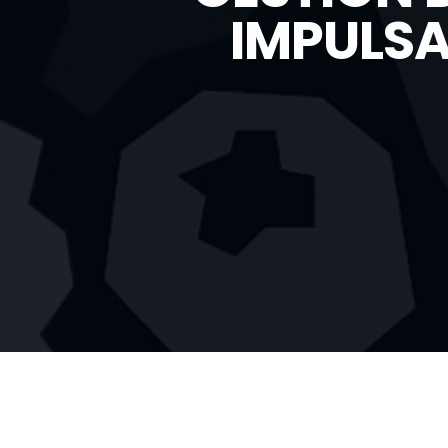
IMPULSA