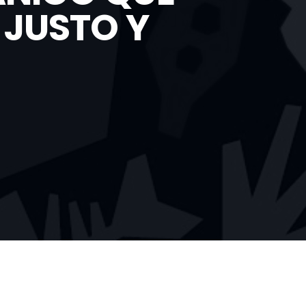
 JUSTO Y