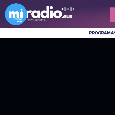
PROGRAMA