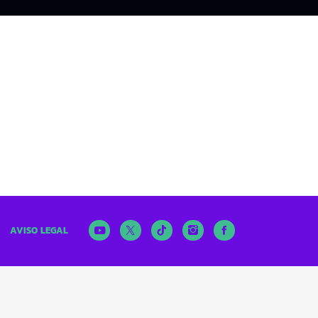
AVISO LEGAL