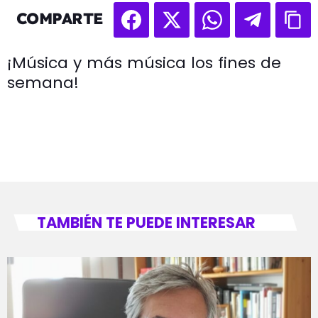
COMPARTE
¡Música y más música los fines de
semana!
TAMBIÉN TE PUEDE INTERESAR