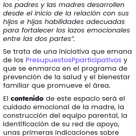
los padres y las madres desarrollen
desde el inicio de la relación con sus
hijos e hijas habilidades adecuadas
para fortalecer los lazos emocionales
entre las dos partes”.
Se trata de una iniciativa que emana
de los
PresupuestosPparticipativos
y
que se enmarca en el programa de
prevención de la salud y el bienestar
familiar que promueve el área.
El
de este espacio será el
contenido
cuidado emocional de la madre, la
construcción del equipo parental, la
identificación de su red de apoyo,
unas primeras indicaciones sobre