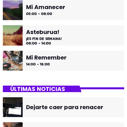
Mi Amanecer
05:00 - 08:00
Asteburua!
¡ES FIN DE SEMANA!
08:00 - 14:00
Mi Remember
14:00 - 16:00
ÚLTIMAS NOTICIAS
Dejarte caer para renacer