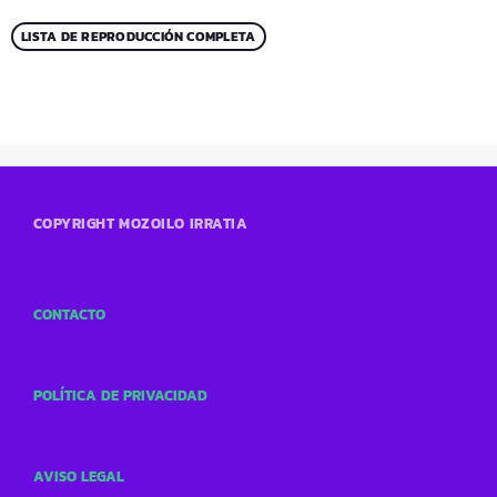
LISTA DE REPRODUCCIÓN COMPLETA
COPYRIGHT MOZOILO IRRATIA
CONTACTO
POLÍTICA DE PRIVACIDAD
AVISO LEGAL