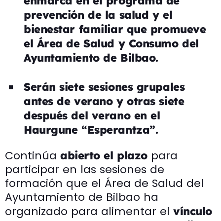
enmarca en el programa de
prevención de la salud y el
bienestar familiar que promueve
el Área de Salud y Consumo del
Ayuntamiento de Bilbao.
Serán siete sesiones grupales
antes de verano y otras siete
después del verano en el
Haurgune “Esperantza”.
Continúa
para
abierto el plazo
participar en las sesiones de
formación que el Área de Salud del
Ayuntamiento de Bilbao ha
organizado para alimentar el
vínculo