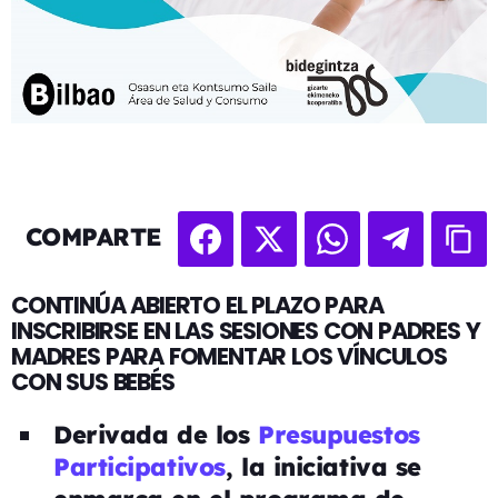
COMPARTE
CONTINÚA ABIERTO EL PLAZO PARA
INSCRIBIRSE EN LAS SESIONES CON PADRES Y
MADRES PARA FOMENTAR LOS VÍNCULOS
CON SUS BEBÉS
Derivada de los
Presupuestos
Participativos
, la iniciativa se