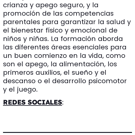
crianza y apego seguro, y la
promoción de las competencias
parentales para garantizar la salud y
el bienestar físico y emocional de
niños y niñas. La formación aborda
las diferentes áreas esenciales para
un buen comienzo en la vida, como
son el apego, la alimentación, los
primeros auxilios, el sueño y el
descanso o el desarrollo psicomotor
y el juego.
:
REDES SOCIALES