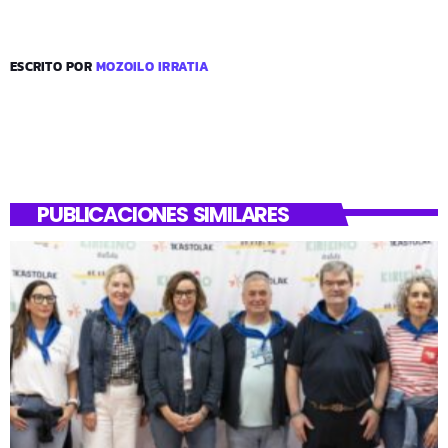
ESCRITO POR
MOZOILO IRRATIA
PUBLICACIONES SIMILARES