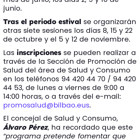
junio.
se organizarán
Tras el periodo estival
otras siete sesiones los días 8, 15 y 22
de octubre y el 5 y 12 de noviembre.
Las
se pueden realizar a
inscripciones
través de la Sección de Promoción de
Salud del área de Salud y Consumo
en los teléfonos 94 420 44 70 / 94 420
44 53, de lunes a viernes de 9:00 a
14:00 horas, o a través del e-mail:
promosalud@bilbao.eus
.
El concejal de Salud y Consumo,
, ha recordado que este
Álvaro Pérez
“programa pretende fomentar que