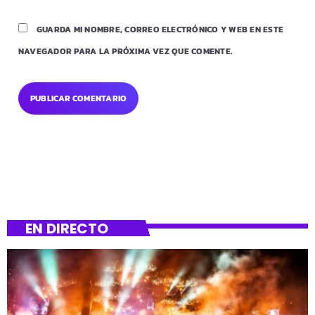
GUARDA MI NOMBRE, CORREO ELECTRÓNICO Y WEB EN ESTE
NAVEGADOR PARA LA PRÓXIMA VEZ QUE COMENTE.
EN DIRECTO