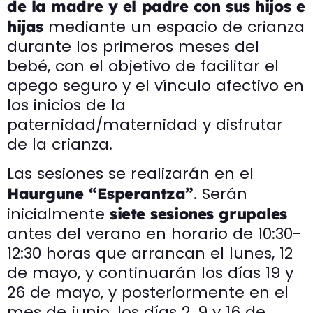
de la madre y el padre con sus hijos e
mediante un espacio de crianza
hijas
durante los primeros meses del
bebé, con el objetivo de facilitar el
apego seguro y el vínculo afectivo en
los inicios de la
paternidad/maternidad y disfrutar
de la crianza.
Las sesiones se realizarán en el
. Serán
Haurgune “Esperantza”
inicialmente
siete sesiones grupales
antes del verano en horario de 10:30-
12:30 horas que arrancan el lunes, 12
de mayo, y continuarán los días 19 y
26 de mayo, y posteriormente en el
mes de junio, los días 2, 9 y 16 de