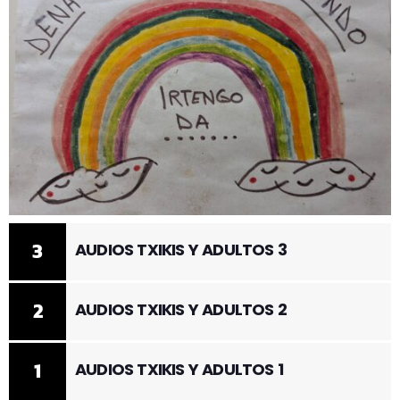
3
AUDIOS TXIKIS Y ADULTOS 3
2
AUDIOS TXIKIS Y ADULTOS 2
1
AUDIOS TXIKIS Y ADULTOS 1