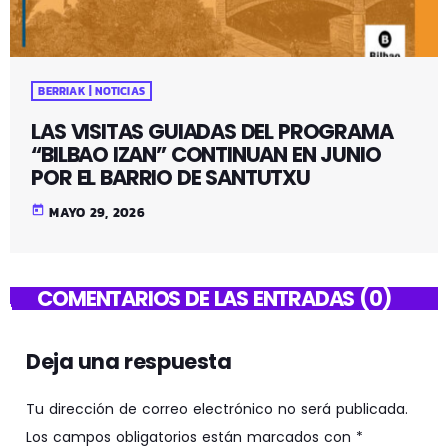
BERRIAK | NOTICIAS
LAS VISITAS GUIADAS DEL PROGRAMA
“BILBAO IZAN” CONTINUAN EN JUNIO
POR EL BARRIO DE SANTUTXU
today
MAYO 29, 2026
COMENTARIOS DE LAS ENTRADAS (0)
Deja una respuesta
Tu dirección de correo electrónico no será publicada.
Los campos obligatorios están marcados con *