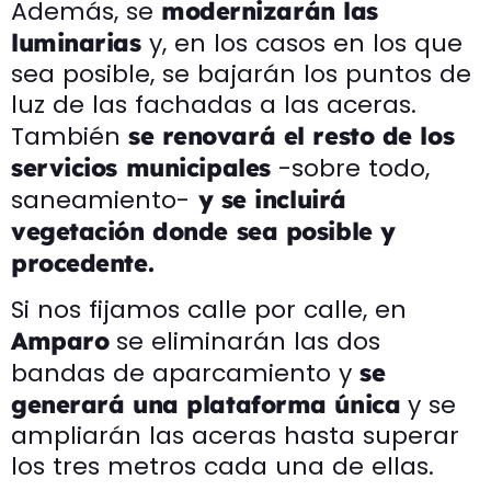
Además, se
modernizarán las
y, en los casos en los que
luminarias
sea posible, se bajarán los puntos de
luz de las fachadas a las aceras.
También
se renovará el resto de los
-sobre todo,
servicios municipales
saneamiento-
y se incluirá
vegetación donde sea posible y
procedente.
Si nos fijamos calle por calle, en
se eliminarán las dos
Amparo
bandas de aparcamiento y
se
y se
generará una plataforma única
ampliarán las aceras hasta superar
los tres metros cada una de ellas.