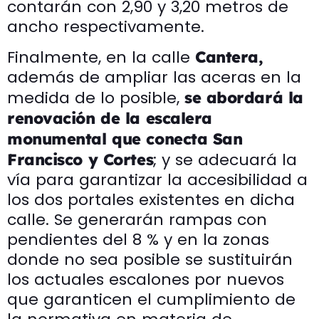
contarán con 2,90 y 3,20 metros de
ancho respectivamente.
Finalmente, en la calle
Cantera,
además de ampliar las aceras en la
medida de lo posible,
se abordará la
renovación de la escalera
monumental que conecta San
; y se adecuará la
Francisco y Cortes
vía para garantizar la accesibilidad a
los dos portales existentes en dicha
calle. Se generarán rampas con
pendientes del 8 % y en la zonas
donde no sea posible se sustituirán
los actuales escalones por nuevos
que garanticen el cumplimiento de