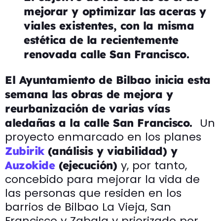
mejorar y optimizar las aceras y
viales existentes, con la misma
estética de la recientemente
renovada calle San Francisco.
El Ayuntamiento de Bilbao inicia esta
semana las obras de mejora y
reurbanización de varias vías
Un
aledañas a la calle San Francisco.
proyecto enmarcado en los planes
Zubirik
(análisis y viabilidad) y
y, por tanto,
Auzokide
(ejecución)
concebido para mejorar la vida de
las personas que residen en los
barrios de Bilbao La Vieja, San
Francisco y Zabala y priorizado por