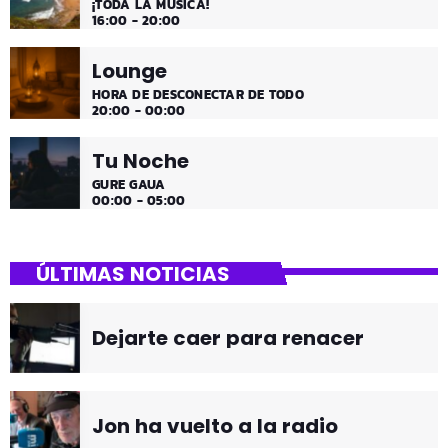
¡TODA LA MÚSICA!
16:00 - 20:00
Lounge
HORA DE DESCONECTAR DE TODO
20:00 - 00:00
Tu Noche
GURE GAUA
00:00 - 05:00
ÚLTIMAS NOTICIAS
Dejarte caer para renacer
Jon ha vuelto a la radio