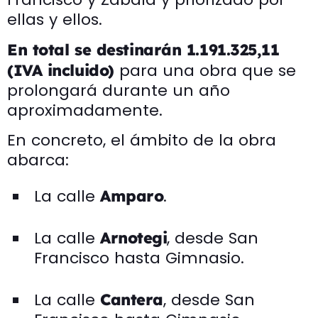
ellas y ellos.
En total se destinarán 1.191.325,11
para una obra que se
(IVA incluido)
prolongará durante un año
aproximadamente.
En concreto, el ámbito de la obra
abarca:
La calle
.
Amparo
La calle
, desde San
Arnotegi
Francisco hasta Gimnasio.
La calle
, desde San
Cantera