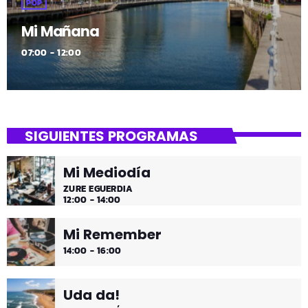
POP
Mi Mañana
07:00 - 12:00
SIGUIENTES PROGRAMAS
Mi Mediodía
ZURE EGUERDIA
12:00 - 14:00
Mi Remember
14:00 - 16:00
Uda da!