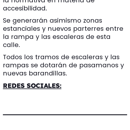
la normativa en materia de
accesibilidad.
Se generarán asimismo zonas
estanciales y nuevos parterres entre
la rampa y las escaleras de esta
calle.
Todos los tramos de escaleras y las
rampas se dotarán de pasamanos y
nuevas barandillas.
REDES SOCIALES: