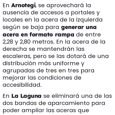
En
, se aprovechará la
Arnotegi
ausencia de accesos a portales y
locales en la acera de la izquierda
según se baja para
generar una
de entre
acera en formato rampa
2,28 y 2,80 metros. En la acera de la
derecha se mantendrán las
escaleras, pero se las dotará de una
distribución más uniforme y
agrupadas de tres en tres para
mejorar las condiciones de
accesibilidad.
En
se eliminará una de las
La Laguna
dos bandas de aparcamiento para
poder ampliar las aceras que