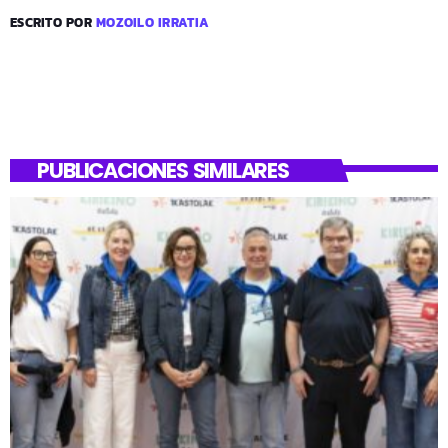
ESCRITO POR
MOZOILO IRRATIA
PUBLICACIONES SIMILARES