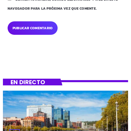
NAVEGADOR PARA LA PRÓXIMA VEZ QUE COMENTE.
EN DIRECTO