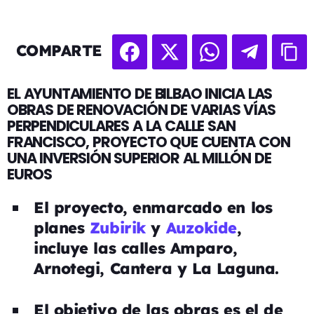
COMPARTE
EL AYUNTAMIENTO DE BILBAO INICIA LAS
OBRAS DE RENOVACIÓN DE VARIAS VÍAS
PERPENDICULARES A LA CALLE SAN
FRANCISCO, PROYECTO QUE CUENTA CON
UNA INVERSIÓN SUPERIOR AL MILLÓN DE
EUROS
El proyecto, enmarcado en los
planes
Zubirik
y
Auzokide
,
incluye las calles Amparo,
Arnotegi, Cantera y La Laguna.
El objetivo de las obras es el de