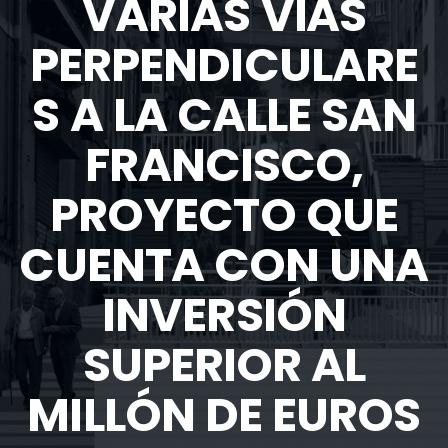
VARIAS VÍAS
PERPENDICULARE
S A LA CALLE SAN
FRANCISCO,
PROYECTO QUE
CUENTA CON UNA
INVERSIÓN
SUPERIOR AL
MILLÓN DE EUROS