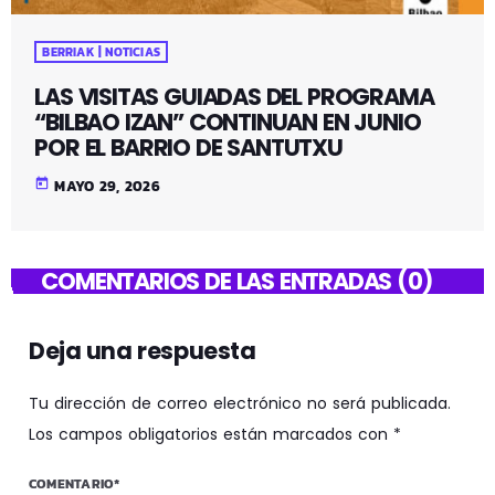
BERRIAK | NOTICIAS
LAS VISITAS GUIADAS DEL PROGRAMA
“BILBAO IZAN” CONTINUAN EN JUNIO
POR EL BARRIO DE SANTUTXU
today
MAYO 29, 2026
COMENTARIOS DE LAS ENTRADAS (0)
Deja una respuesta
Tu dirección de correo electrónico no será publicada.
Los campos obligatorios están marcados con *
COMENTARIO*