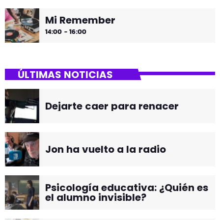
Mi Remember
14:00 - 16:00
ÚLTIMAS NOTICIAS
Dejarte caer para renacer
Jon ha vuelto a la radio
Psicología educativa: ¿Quién es
el alumno invisible?