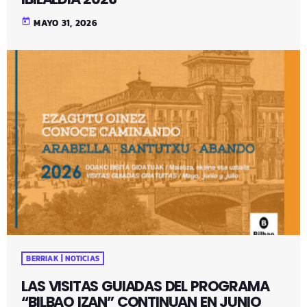
today
MAYO 31, 2026
BERRIAK | NOTICIAS
LAS VISITAS GUIADAS DEL PROGRAMA
“BILBAO IZAN” CONTINUAN EN JUNIO