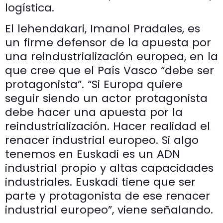
logística.
El lehendakari, Imanol Pradales, es
un firme defensor de la apuesta por
una reindustrialización europea, en la
que cree que el País Vasco “debe ser
protagonista”. “Si Europa quiere
seguir siendo un actor protagonista
debe hacer una apuesta por la
reindustrialización. Hacer realidad el
renacer industrial europeo. Si algo
tenemos en Euskadi es un ADN
industrial propio y altas capacidades
industriales. Euskadi tiene que ser
parte y protagonista de ese renacer
industrial europeo”, viene señalando.