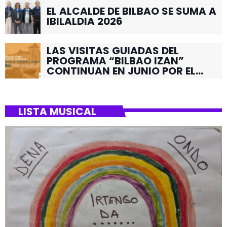
EL ALCALDE DE BILBAO SE SUMA A
IBILALDIA 2026
LAS VISITAS GUIADAS DEL
PROGRAMA “BILBAO IZAN”
CONTINUAN EN JUNIO POR EL
BARRIO DE SANTUTXU
LISTA MUSICAL