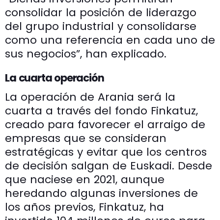
consolidar la posición de liderazgo
del grupo industrial y consolidarse
como una referencia en cada uno de
sus negocios”, han explicado.
La cuarta operación
La operación de Arania será la
cuarta a través del fondo Finkatuz,
creado para favorecer el arraigo de
empresas que se consideran
estratégicas y evitar que los centros
de decisión salgan de Euskadi. Desde
que naciese en 2021, aunque
heredando algunas inversiones de
los años previos, Finkatuz, ha