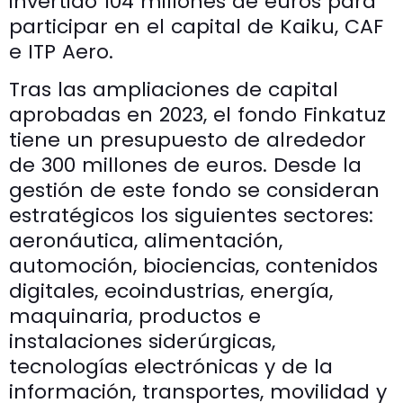
invertido 104 millones de euros para
participar en el capital de Kaiku, CAF
e ITP Aero.
Tras las ampliaciones de capital
aprobadas en 2023, el fondo Finkatuz
tiene un presupuesto de alrededor
de 300 millones de euros. Desde la
gestión de este fondo se consideran
estratégicos los siguientes sectores:
aeronáutica, alimentación,
automoción, biociencias, contenidos
digitales, ecoindustrias, energía,
maquinaria, productos e
instalaciones siderúrgicas,
tecnologías electrónicas y de la
información, transportes, movilidad y