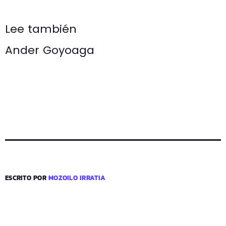
Lee también
Ander Goyoaga
ESCRITO POR
MOZOILO IRRATIA