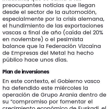
preocupantes noticias que llegan
desde el sector de la automoción,
especialmente por la crisis alemana,
el hundimiento de las exportaciones
vascas a final de año (caída del 20%
en noviembre) o el pesimista
balance que la Federación Vizcaína
de Empresas del Metal ha hecho
público hace unos días.
Plan de inversiones
En este contexto, el Gobierno vasco
ha defendido este miércoles la
operación de Grupo Arania dentro de
su “compromiso por fomentar el
crecimiento económico de Euskadi, el