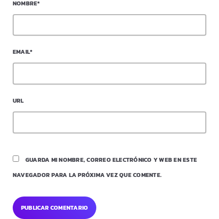
NOMBRE*
EMAIL*
URL
GUARDA MI NOMBRE, CORREO ELECTRÓNICO Y WEB EN ESTE
NAVEGADOR PARA LA PRÓXIMA VEZ QUE COMENTE.