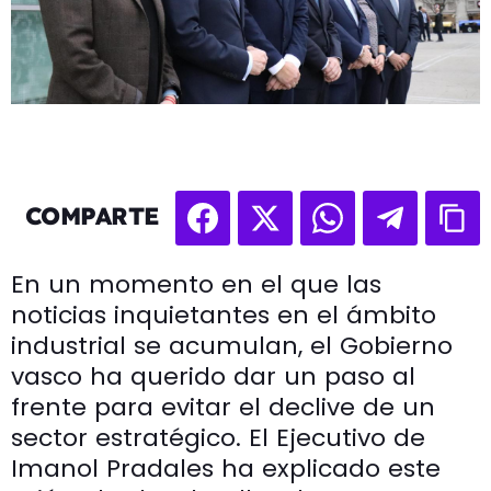
COMPARTE
En un momento en el que las
noticias inquietantes en el ámbito
industrial se acumulan, el Gobierno
vasco ha querido dar un paso al
frente para evitar el declive de un
sector estratégico. El Ejecutivo de
Imanol Pradales ha explicado este