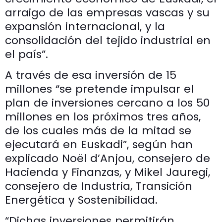
arraigo de las empresas vascas y su
expansión internacional, y la
consolidación del tejido industrial en
el país”.
A través de esa inversión de 15
millones “se pretende impulsar el
plan de inversiones cercano a los 50
millones en los próximos tres años,
de los cuales más de la mitad se
ejecutará en Euskadi”, según han
explicado Noël d’Anjou, consejero de
Hacienda y Finanzas, y Mikel Jauregi,
consejero de Industria, Transición
Energética y Sostenibilidad.
“Dichas inversiones permitirán