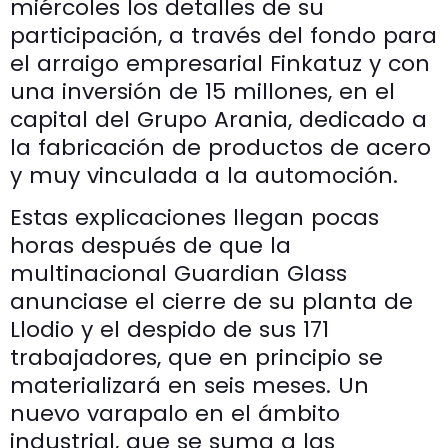
miércoles los detalles de su
participación, a través del fondo para
el arraigo empresarial Finkatuz y con
una inversión de 15 millones, en el
capital del Grupo Arania, dedicado a
la fabricación de productos de acero
y muy vinculada a la automoción.
Estas explicaciones llegan pocas
horas después de que la
multinacional Guardian Glass
anunciase el cierre de su planta de
Llodio y el despido de sus 171
trabajadores, que en principio se
materializará en seis meses. Un
nuevo varapalo en el ámbito
industrial, que se suma a las