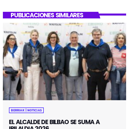
PUBLICACIONES SIMILARES
BERRIAK | NOTICIAS
EL ALCALDE DE BILBAO SE SUMA A
IBILALDIA 2026