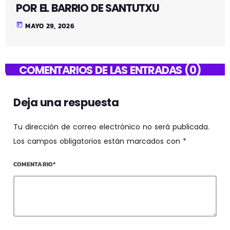
POR EL BARRIO DE SANTUTXU
today
MAYO 29, 2026
COMENTARIOS DE LAS ENTRADAS (0)
Deja una respuesta
Tu dirección de correo electrónico no será publicada.
Los campos obligatorios están marcados con *
COMENTARIO*