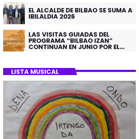
EL ALCALDE DE BILBAO SE SUMA A
IBILALDIA 2026
LAS VISITAS GUIADAS DEL
PROGRAMA “BILBAO IZAN”
CONTINUAN EN JUNIO POR EL
BARRIO DE SANTUTXU
LISTA MUSICAL