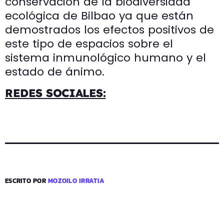
conservación de la biodiversidad
ecológica de Bilbao ya que están
demostrados los efectos positivos de
este tipo de espacios sobre el
sistema inmunológico humano y el
estado de ánimo.
REDES SOCIALES:
ESCRITO POR
MOZOILO IRRATIA