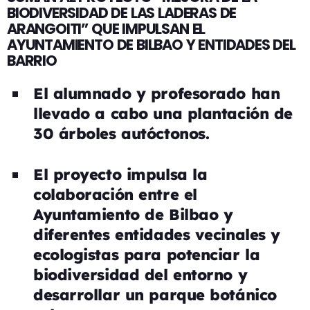
BIODIVERSIDAD DE LAS LADERAS DE
ARANGOITI” QUE IMPULSAN EL
AYUNTAMIENTO DE BILBAO Y ENTIDADES DEL
BARRIO
El alumnado y profesorado han
llevado a cabo una plantación de
30 árboles autóctonos.
El proyecto impulsa la
colaboración entre el
Ayuntamiento de Bilbao y
diferentes entidades vecinales y
ecologistas para potenciar la
biodiversidad del entorno y
desarrollar un parque botánico