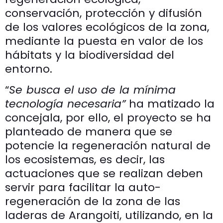
conservación, protección y difusión
de los valores ecológicos de la zona,
mediante la puesta en valor de los
hábitats y la biodiversidad del
entorno.
“
Se busca el uso de la mínima
tecnología necesaria”
ha matizado la
concejala, por ello, el proyecto se ha
planteado de manera que se
potencie la regeneración natural de
los ecosistemas, es decir, las
actuaciones que se realizan deben
servir para facilitar la auto-
regeneración de la zona de las
laderas de Arangoiti, utilizando, en la