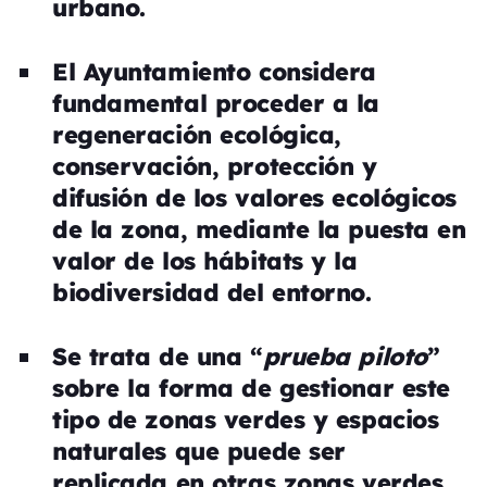
urbano.
El Ayuntamiento considera
fundamental proceder a la
regeneración ecológica,
conservación, protección y
difusión de los valores ecológicos
de la zona, mediante la puesta en
valor de los hábitats y la
biodiversidad del entorno.
Se trata de una “
prueba piloto
”
sobre la forma de gestionar este
tipo de zonas verdes y espacios
naturales que puede ser
replicada en otras zonas verdes