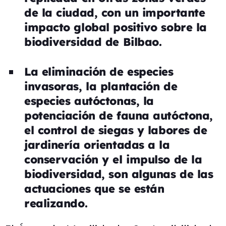
de la ciudad, con un importante
impacto global positivo sobre la
biodiversidad de Bilbao.
La eliminación de especies
invasoras, la plantación de
especies autóctonas, la
potenciación de fauna autóctona,
el control de siegas y labores de
jardinería orientadas a la
conservación y el impulso de la
biodiversidad, son algunas de las
actuaciones que se están
realizando.