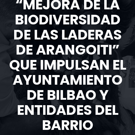
“MEJORA DE LA
BIODIVERSIDAD
DE LAS LADERAS
DE ARANGOITI”
QUE IMPULSAN EL
AYUNTAMIENTO
DE BILBAO Y
ENTIDADES DEL
BARRIO