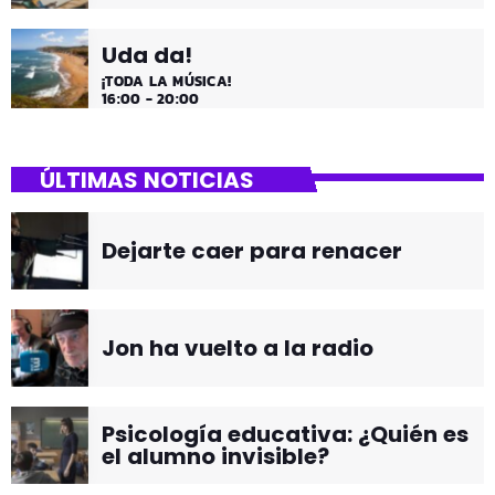
Uda da!
¡TODA LA MÚSICA!
16:00 - 20:00
ÚLTIMAS NOTICIAS
Dejarte caer para renacer
Jon ha vuelto a la radio
Psicología educativa: ¿Quién es
el alumno invisible?