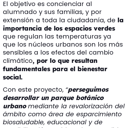
El objetivo es concienciar al
alumnado y sus familias, y por
extensión a toda la ciudadanía, de
la
importancia de
los espacios verdes
que regulan las temperaturas ya
que los núcleos urbanos son los más
sensibles a los efectos del cambio
climático
, por lo que resultan
fundamentales para el bienestar
social.
Con este proyecto,
“
perseguimos
desarrollar un parque botánico
mediante la revalorización del
urbano
ámbito como área de esparcimiento
biosaludable, educacional y de