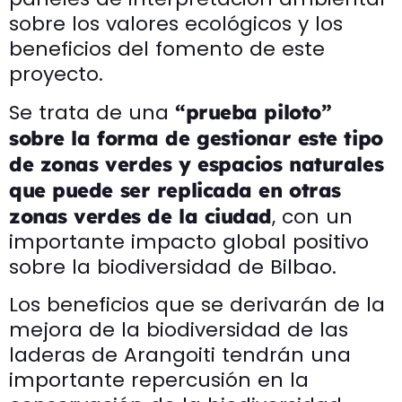
sobre los valores ecológicos y los
beneficios del fomento de este
proyecto.
Se trata de una
“prueba piloto”
sobre la forma de gestionar este tipo
de zonas verdes y espacios naturales
que puede ser replicada en otras
, con un
zonas verdes de la ciudad
importante impacto global positivo
sobre la biodiversidad de Bilbao.
Los beneficios que se derivarán de la
mejora de la biodiversidad de las
laderas de Arangoiti tendrán una
importante repercusión en la