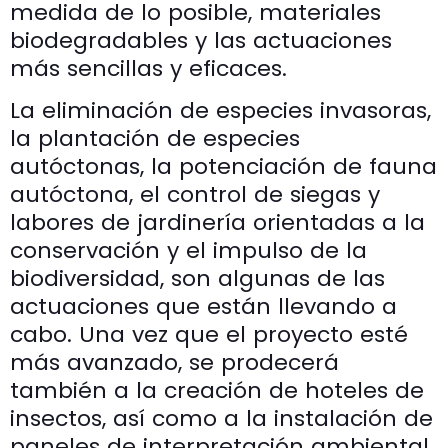
medida de lo posible, materiales
biodegradables y las actuaciones
más sencillas y eficaces.
La eliminación de especies invasoras,
la plantación de especies
autóctonas, la potenciación de fauna
autóctona, el control de siegas y
labores de jardinería orientadas a la
conservación y el impulso de la
biodiversidad, son algunas de las
actuaciones que están llevando a
cabo. Una vez que el proyecto esté
más avanzado, se prodecerá
también a la creación de hoteles de
insectos, así como a la instalación de
paneles de interpretación ambiental