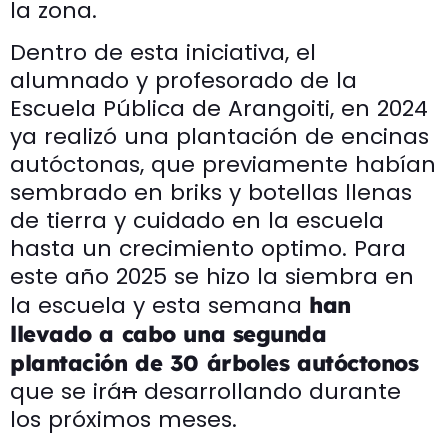
la zona.
Dentro de esta iniciativa, el
alumnado y profesorado de la
Escuela Pública de Arangoiti, en 2024
ya realizó una plantación de encinas
autóctonas, que previamente habían
sembrado en briks y botellas llenas
de tierra y cuidado en la escuela
hasta un crecimiento optimo. Para
este año 2025 se hizo la siembra en
la escuela y esta semana
han
llevado a cabo una segunda
plantación de 30 árboles autóctonos
que se irá
n
desarrollando durante
los próximos meses.