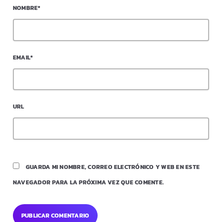
NOMBRE*
EMAIL*
URL
GUARDA MI NOMBRE, CORREO ELECTRÓNICO Y WEB EN ESTE
NAVEGADOR PARA LA PRÓXIMA VEZ QUE COMENTE.