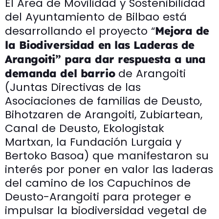
El Área de Movilidad y Sostenibilidad
del Ayuntamiento de Bilbao está
desarrollando el proyecto “
Mejora de
la Biodiversidad en las Laderas de
Arangoiti” para dar respuesta a una
de Arangoiti
demanda del barrio
(Juntas Directivas de las
Asociaciones de familias de Deusto,
Bihotzaren de Arangoiti, Zubiartean,
Canal de Deusto, Ekologistak
Martxan, la Fundación Lurgaia y
Bertoko Basoa) que manifestaron su
interés por poner en valor las laderas
del camino de los Capuchinos de
Deusto-Arangoiti para proteger e
impulsar la biodiversidad vegetal de