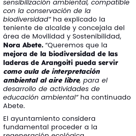
sensibilización ambiental, compatible
con la conservación de la
biodiversidad”
ha explicado la
teniente de alcalde y concejala del
área de Movilidad y Sostenibilidad,
“Queremos que la
Nora Abete.
mejora de la biodiversidad de las
laderas de Arangoiti pueda servir
como aula de interpretación
, para el
ambiental al aire libre
desarrollo de actividades de
educación ambiental”
ha continuado
Abete.
El ayuntamiento considera
fundamental proceder a la
regeneración ecológica,