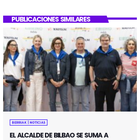
PUBLICACIONES SIMILARES
BERRIAK | NOTICIAS
EL ALCALDE DE BILBAO SE SUMA A