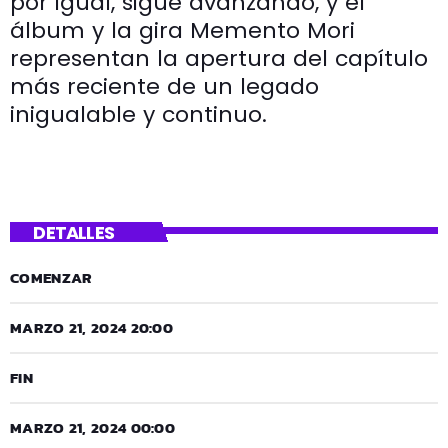
por igual, sigue avanzando, y el
álbum y la gira Memento Mori
representan la apertura del capítulo
más reciente de un legado
inigualable y continuo.
DETALLES
COMENZAR
MARZO 21, 2024 20:00
FIN
MARZO 21, 2024 00:00