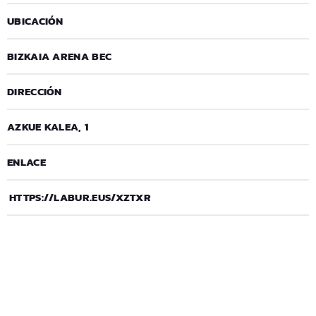
UBICACIÓN
BIZKAIA ARENA BEC
DIRECCIÓN
AZKUE KALEA, 1
ENLACE
HTTPS://LABUR.EUS/XZTXR