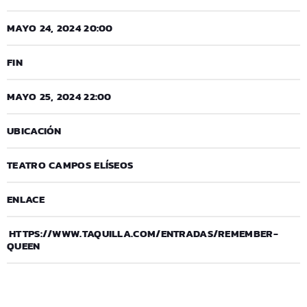
MAYO 24, 2024 20:00
FIN
MAYO 25, 2024 22:00
UBICACIÓN
TEATRO CAMPOS ELÍSEOS
ENLACE
HTTPS://WWW.TAQUILLA.COM/ENTRADAS/REMEMBER-
QUEEN