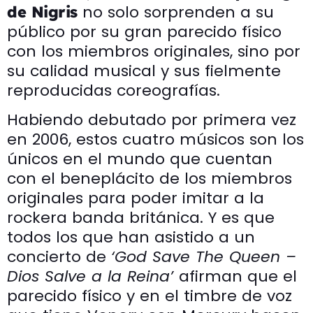
no solo sorprenden a su
de Nigris
público por su gran parecido físico
con los miembros originales, sino por
su calidad musical y sus fielmente
reproducidas coreografías.
Habiendo debutado por primera vez
en 2006, estos cuatro músicos son los
únicos en el mundo que cuentan
con el beneplácito de los miembros
originales para poder imitar a la
rockera banda británica. Y es que
todos los que han asistido a un
concierto de
‘God Save The Queen –
Dios Salve a la Reina’
afirman que el
parecido físico y en el timbre de voz