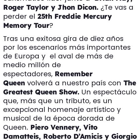
¿Te vas a
Roger Taylor y Jhon Dicon.
perder el
25th Freddie Mercury
?
Memory Tour
Tras una exitosa gira de diez años
por los escenarios más importantes
de Europa y el aval de más de
medio millón de
espectadores,
Remember
volverá a nuestro país con
Queen
The
Un espectáculo
Greatest Queen Show.
que, más que un tributo, es un
excepcional homenaje artístico y
musical de la época dorada de
Queen.
Piero Vennery, Vito
Damatteis, Roberto D’Amicis y Giorgio