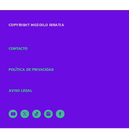
COPYRIGHT MOZOILO IRRATIA
CONTACTO
POLÍTICA DE PRIVACIDAD
AVISO LEGAL