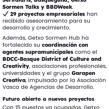
.
Sormen Talks y BBDWeek
han
29 proyectos empresariales
recibido asesoramiento para su
desarrollo y crecimiento.
Además, Getxo Sormen Hub ha
fortalecido su
coordinación con
como el
agentes supramunicipales
BDCC-Basque District of Culture and
, asociaciones profesionales,
Creativity
universidades y el grupo
Garapen
, impulsado por la Asociación
Creativa
Vasca de Agencias de Desarrollo.
Futuro abierto a nuevos proyectos
Con 15 puestos ya ocupados, Getxo