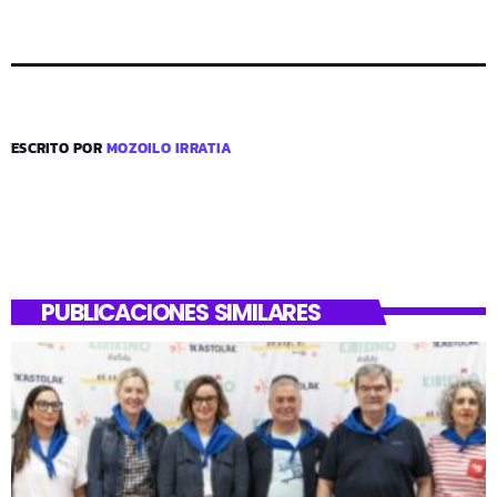
ESCRITO POR
MOZOILO IRRATIA
PUBLICACIONES SIMILARES