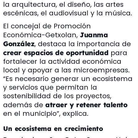
la arquitectura, el diseño, las artes
escénicas, el audiovisual y la música.
El concejal de Promoción
Económica-Getxolan,
Juanma
, destaca la importancia de
González
para
crear espacios de oportunidad
fortalecer la actividad económica
local y apoyar a las microempresas.
“Es necesario generar un ecosistema
y servicios que permitan la
sostenibilidad de los proyectos,
además de
atraer y retener talento
en el municipio”, explica.
Un ecosistema en crecimiento