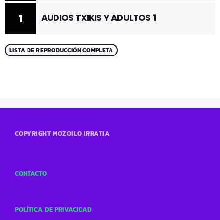
1
AUDIOS TXIKIS Y ADULTOS 1
LISTA DE REPRODUCCIÓN COMPLETA
COPYRIGHT MOZOILO IRRATIA
CONTACTO
POLÍTICA DE PRIVACIDAD