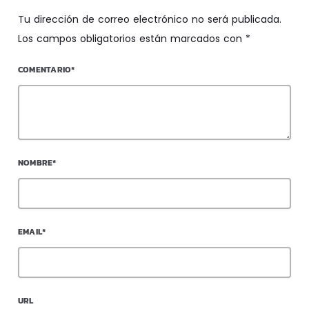
Tu dirección de correo electrónico no será publicada.
Los campos obligatorios están marcados con *
COMENTARIO*
NOMBRE*
EMAIL*
URL