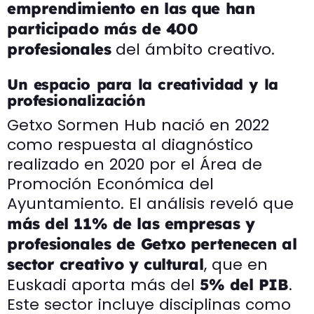
emprendimiento en las que han
participado más de 400
del ámbito creativo.
profesionales
Un espacio para la creatividad y la
profesionalización
Getxo Sormen Hub nació en 2022
como respuesta al diagnóstico
realizado en 2020 por el Área de
Promoción Económica del
Ayuntamiento. El análisis reveló que
más del 11% de las empresas y
profesionales de Getxo pertenecen al
, que en
sector creativo y cultural
Euskadi aporta más del
.
5% del PIB
Este sector incluye disciplinas como