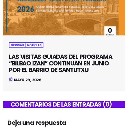
BERRIAK | NOTICIAS
LAS VISITAS GUIADAS DEL PROGRAMA
“BILBAO IZAN” CONTINUAN EN JUNIO
POR EL BARRIO DE SANTUTXU
today
MAYO 29, 2026
COMENTARIOS DE LAS ENTRADAS (0)
Deja una respuesta