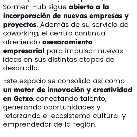
Sormen Hub sigue
abierto a la
incorporación de nuevas empresas y
. Además de su servicio de
proyectos
coworking, el centro continúa
ofreciendo
asesoramiento
para impulsar nuevas
empresarial
ideas en sus distintas etapas de
desarrollo.
Este espacio se consolida así como
un motor de innovación y creatividad
, conectando talento,
en Getxo
generando oportunidades y
reforzando el ecosistema cultural y
emprendedor de la región.