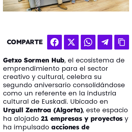
COMPARTE
, el ecosistema de
Getxo Sormen Hub
emprendimiento para el sector
creativo y cultural, celebra su
segundo aniversario consolidándose
como un referente en la industria
cultural de Euskadi. Ubicado en
, este espacio
Urgull Zentroa (Algorta)
ha alojado
y
21 empresas y proyectos
ha impulsado
acciones de