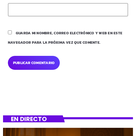
GUARDA MI NOMBRE, CORREO ELECTRÓNICO Y WEB EN ESTE
NAVEGADOR PARA LA PRÓXIMA VEZ QUE COMENTE.
EN DIRECTO