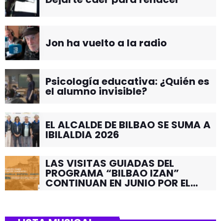
Jon ha vuelto a la radio
Psicología educativa: ¿Quién es
el alumno invisible?
EL ALCALDE DE BILBAO SE SUMA A
IBILALDIA 2026
LAS VISITAS GUIADAS DEL
PROGRAMA “BILBAO IZAN”
CONTINUAN EN JUNIO POR EL
BARRIO DE SANTUTXU