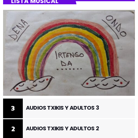
LISTA MUSICAL
3
AUDIOS TXIKIS Y ADULTOS 3
2
AUDIOS TXIKIS Y ADULTOS 2