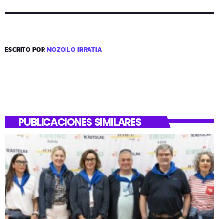
ESCRITO POR
MOZOILO IRRATIA
PUBLICACIONES SIMILARES