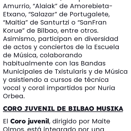
Amurrio, “Alaiak” de Amorebieta-
Etxano, “Salazar” de Portugalete,
“Maitia” de Santurtzi o “SanFran
Korue” de Bilbao, entre otros.
Asimismo, participan en diversidad
de actos y conciertos de la Escuela
de Música, colaborando
habitualmente con las Bandas
Municipales de Txistularis y de Música
y asistiendo a cursos de técnica
vocal y coral impartidos por Nuria
Orbea.
CORO JUVENIL DE BILBAO MUSIKA
El
, dirigido por Maite
Coro juvenil
Olmos, está integrado por una