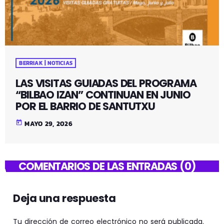
BERRIAK | NOTICIAS
LAS VISITAS GUIADAS DEL PROGRAMA
“BILBAO IZAN” CONTINUAN EN JUNIO
POR EL BARRIO DE SANTUTXU
today
MAYO 29, 2026
COMENTARIOS DE LAS ENTRADAS (0)
Deja una respuesta
Tu dirección de correo electrónico no será publicada.