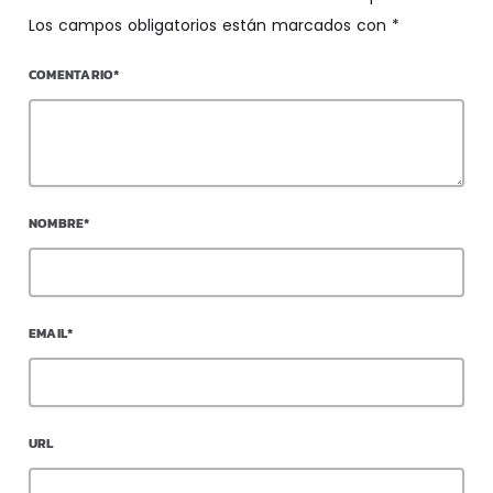
Los campos obligatorios están marcados con *
COMENTARIO*
NOMBRE*
EMAIL*
URL