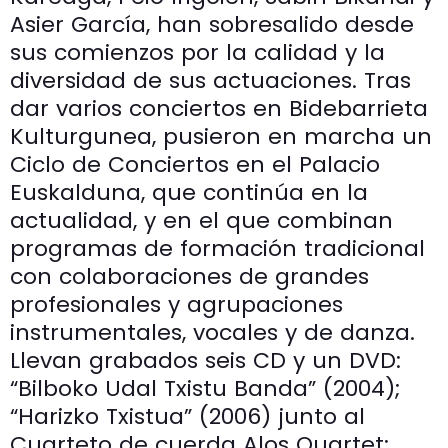
Asier García, han sobresalido desde
sus comienzos por la calidad y la
diversidad de sus actuaciones. Tras
dar varios conciertos en Bidebarrieta
Kulturgunea, pusieron en marcha un
Ciclo de Conciertos en el Palacio
Euskalduna, que continúa en la
actualidad, y en el que combinan
programas de formación tradicional
con colaboraciones de grandes
profesionales y agrupaciones
instrumentales, vocales y de danza.
Llevan grabados seis CD y un DVD:
“Bilboko Udal Txistu Banda” (2004);
“Harizko Txistua” (2006) junto al
Cuarteto de cuerda Alos Quartet;