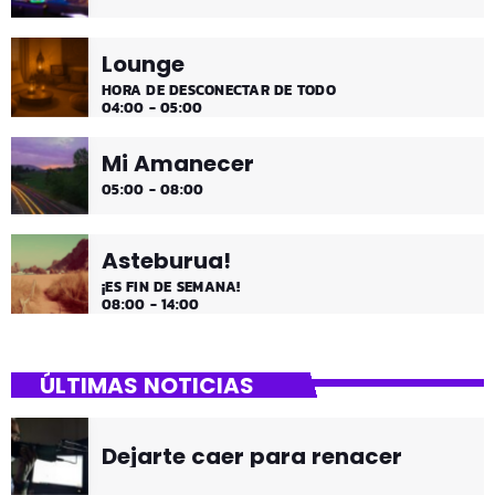
Lounge
HORA DE DESCONECTAR DE TODO
04:00 - 05:00
Mi Amanecer
05:00 - 08:00
Asteburua!
¡ES FIN DE SEMANA!
08:00 - 14:00
ÚLTIMAS NOTICIAS
Dejarte caer para renacer