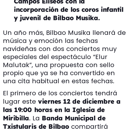
Campos Elíseos con la
incorporación de los coros infantil
y juvenil de Bilbao Musika.
Un año más, Bilbao Musika llenará de
música y emoción las fechas
navideñas con dos conciertos muy
especiales del espectáculo “Elur
Malutak”, una propuesta con sello
propio que ya se ha convertido en
una cita habitual en estas fechas.
El primero de los conciertos tendrá
lugar este
viernes 12 de diciembre a
las 19:00 horas en la Iglesia de
. La
Miribilla
Banda Municipal de
compartirá
Txistularis de Bilbao