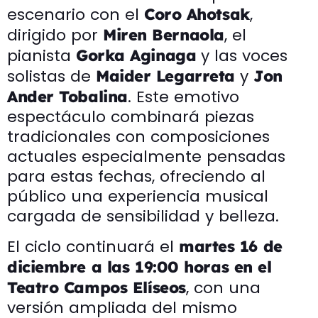
escenario con el
,
Coro Ahotsak
dirigido por
, el
Miren Bernaola
pianista
y las voces
Gorka Aginaga
solistas de
y
Maider Legarreta
Jon
. Este emotivo
Ander Tobalina
espectáculo combinará piezas
tradicionales con composiciones
actuales especialmente pensadas
para estas fechas, ofreciendo al
público una experiencia musical
cargada de sensibilidad y belleza.
El ciclo continuará el
martes 16 de
diciembre a las 19:00 horas en el
, con una
Teatro Campos Elíseos
versión ampliada del mismo