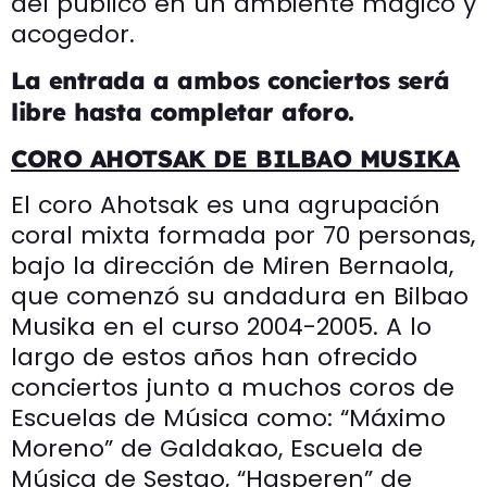
del público en un ambiente mágico y
acogedor.
La entrada a ambos conciertos será
libre hasta completar aforo.
CORO AHOTSAK DE BILBAO MUSIKA
El coro Ahotsak es una agrupación
coral mixta formada por 70 personas,
bajo la dirección de Miren Bernaola,
que comenzó su andadura en Bilbao
Musika en el curso 2004-2005. A lo
largo de estos años han ofrecido
conciertos junto a muchos coros de
Escuelas de Música como: “Máximo
Moreno” de Galdakao, Escuela de
Música de Sestao, “Hasperen” de