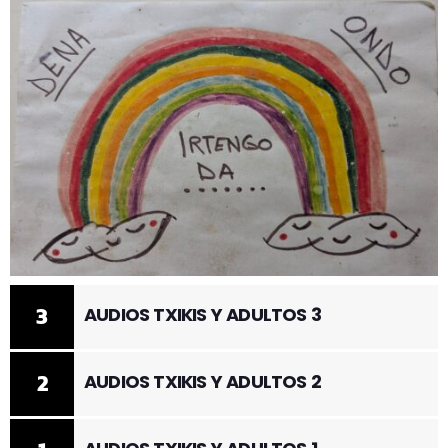
3
AUDIOS TXIKIS Y ADULTOS 3
2
AUDIOS TXIKIS Y ADULTOS 2