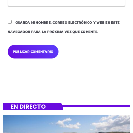
GUARDA MI NOMBRE, CORREO ELECTRÓNICO Y WEB EN ESTE
NAVEGADOR PARA LA PRÓXIMA VEZ QUE COMENTE.
EN DIRECTO