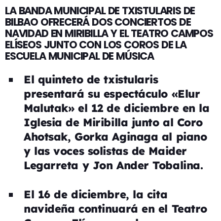
LA BANDA MUNICIPAL DE TXISTULARIS DE
BILBAO OFRECERÁ DOS CONCIERTOS DE
NAVIDAD EN MIRIBILLA Y EL TEATRO CAMPOS
ELÍSEOS JUNTO CON LOS COROS DE LA
ESCUELA MUNICIPAL DE MÚSICA
El quinteto de txistularis
presentará su espectáculo «Elur
Malutak» el 12 de diciembre en la
Iglesia de Miribilla junto al Coro
Ahotsak, Gorka Aginaga al piano
y las voces solistas de Maider
Legarreta y Jon Ander Tobalina.
El 16 de diciembre, la cita
navideña continuará en el Teatro