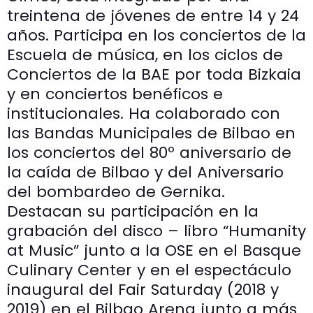
treintena de jóvenes de entre 14 y 24
años. Participa en los conciertos de la
Escuela de música, en los ciclos de
Conciertos de la BAE por toda Bizkaia
y en conciertos benéficos e
institucionales. Ha colaborado con
las Bandas Municipales de Bilbao en
los conciertos del 80º aniversario de
la caída de Bilbao y del Aniversario
del bombardeo de Gernika.
Destacan su participación en la
grabación del disco – libro “Humanity
at Music” junto a la OSE en el Basque
Culinary Center y en el espectáculo
inaugural del Fair Saturday (2018 y
2019) en el Bilbao Arena junto a más