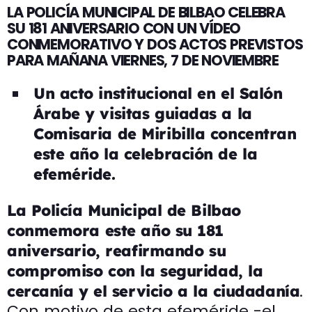
LA POLICÍA MUNICIPAL DE BILBAO CELEBRA
SU 181 ANIVERSARIO CON UN VÍDEO
CONMEMORATIVO Y DOS ACTOS PREVISTOS
PARA MAÑANA VIERNES, 7 DE NOVIEMBRE
Un acto institucional en el Salón
Árabe y visitas guiadas a la
Comisaria de Miribilla concentran
este año la celebración de la
efeméride.
La Policía Municipal de Bilbao
conmemora este año su 181
aniversario, reafirmando su
compromiso con la seguridad, la
.
cercanía y el servicio a la ciudadanía
Con motivo de esta efeméride -el