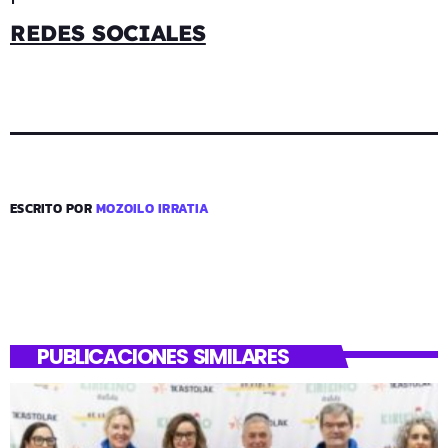
REDES SOCIALES
ESCRITO POR
MOZOILO IRRATIA
PUBLICACIONES SIMILARES