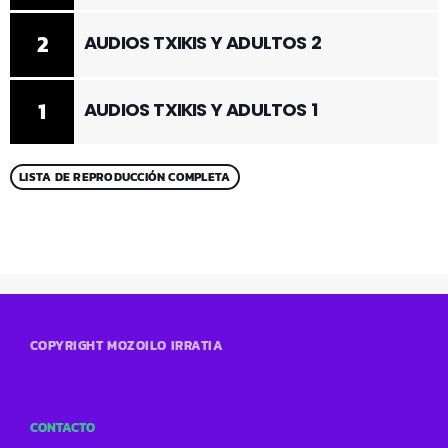
2
AUDIOS TXIKIS Y ADULTOS 2
1
AUDIOS TXIKIS Y ADULTOS 1
LISTA DE REPRODUCCIÓN COMPLETA
COPYRIGHT MOZOILO IRRATIA
CONTACTO