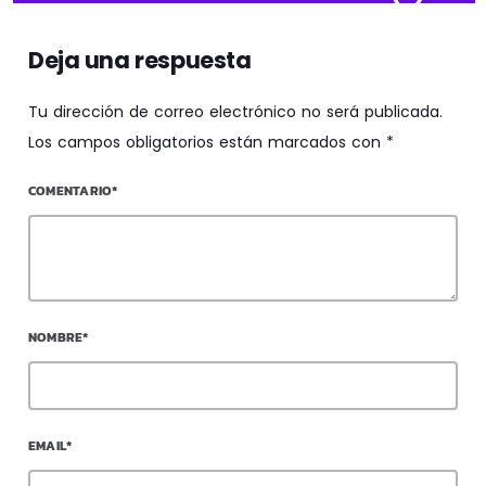
Deja una respuesta
Tu dirección de correo electrónico no será publicada.
Los campos obligatorios están marcados con *
COMENTARIO*
NOMBRE*
EMAIL*