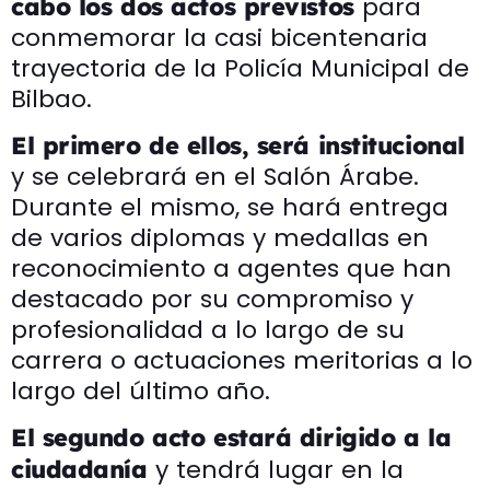
para
cabo los dos actos previstos
conmemorar la casi bicentenaria
trayectoria de la Policía Municipal de
Bilbao.
El primero de ellos, será institucional
y se celebrará en el Salón Árabe.
Durante el mismo, se hará entrega
de varios diplomas y medallas en
reconocimiento a agentes que han
destacado por su compromiso y
profesionalidad a lo largo de su
carrera o actuaciones meritorias a lo
largo del último año.
El segundo acto estará dirigido a la
y tendrá lugar en la
ciudadanía