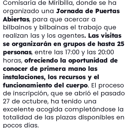
Comisaría de Miribilla, donde se ha
organizado una
Jornada de Puertas
, para que acercar a
Abiertas
bilbainos y bilbainas el trabajo que
realizan las y los agentes
. Las visitas
se organizarán en grupos de hasta 25
, entre las 17:00 y las 20:00
personas
horas,
ofreciendo la oportunidad de
conocer de primera mano las
instalaciones, los recursos y el
. El proceso
funcionamiento del cuerpo
de inscripción, que se abrió el pasado
27 de octubre, ha tenido una
excelente acogida completándose la
totalidad de las plazas disponibles en
pocos días.