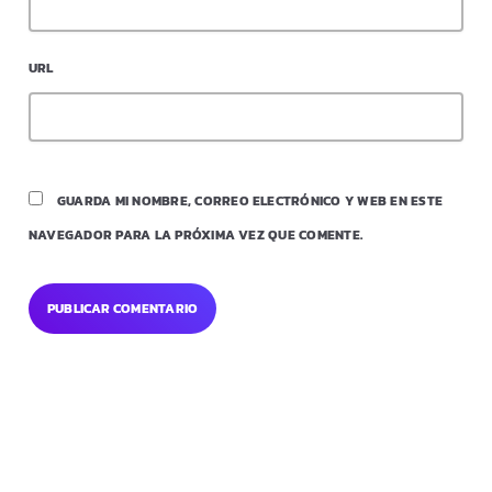
URL
GUARDA MI NOMBRE, CORREO ELECTRÓNICO Y WEB EN ESTE
NAVEGADOR PARA LA PRÓXIMA VEZ QUE COMENTE.