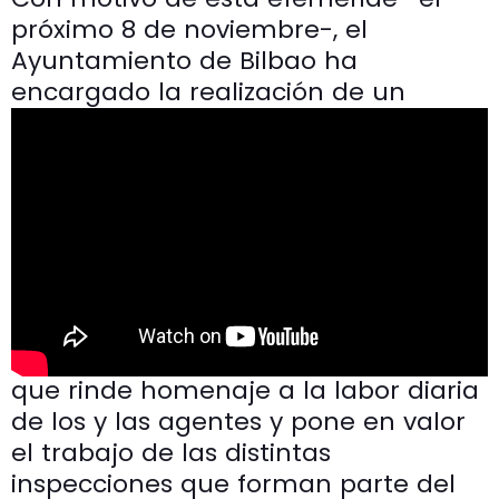
próximo 8 de noviembre-, el
Ayuntamiento de Bilbao ha
encargado la realización de un
que rinde homenaje a la labor diaria
de los y las agentes y pone en valor
el trabajo de las distintas
inspecciones que forman parte del