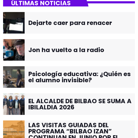
ÚLTIMAS NOTICIAS
Dejarte caer para renacer
Jon ha vuelto a la radio
Psicología educativa: ¿Quién es
el alumno invisible?
EL ALCALDE DE BILBAO SE SUMA A
IBILALDIA 2026
LAS VISITAS GUIADAS DEL
PROGRAMA “BILBAO IZAN”
CONTINUAN EN JUNIO POR EL