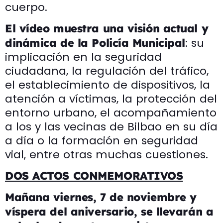
cuerpo.
El vídeo muestra una visión actual y
: su
dinámica de la Policía Municipal
implicación en la seguridad
ciudadana, la regulación del tráfico,
el establecimiento de dispositivos, la
atención a víctimas, la protección del
entorno urbano, el acompañamiento
a los y las vecinas de Bilbao en su día
a día o la formación en seguridad
vial, entre otras muchas cuestiones.
DOS ACTOS CONMEMORATIVOS
Mañana viernes, 7 de noviembre y
víspera del aniversario, se llevarán a