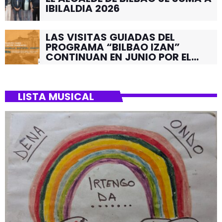
IBILALDIA 2026
LAS VISITAS GUIADAS DEL
PROGRAMA “BILBAO IZAN”
CONTINUAN EN JUNIO POR EL
BARRIO DE SANTUTXU
LISTA MUSICAL