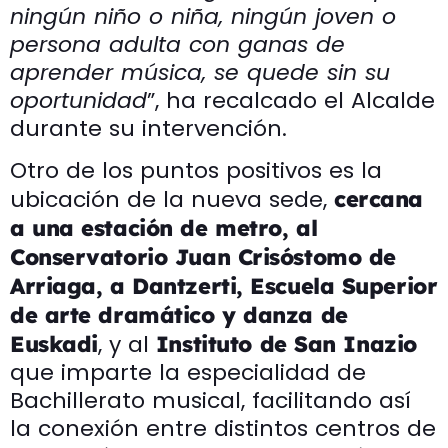
ningún niño o niña, ningún joven o
persona adulta con ganas de
aprender música, se quede sin su
oportunidad
”, ha recalcado el Alcalde
durante su intervención.
Otro de los puntos positivos es la
ubicación de la nueva sede,
cercana
a una estación de metro, al
Conservatorio Juan Crisóstomo de
Arriaga, a Dantzerti, Escuela Superior
de arte dramático y danza de
, y al
Euskadi
Instituto de San Inazio
que imparte la especialidad de
Bachillerato musical, facilitando así
la conexión entre distintos centros de