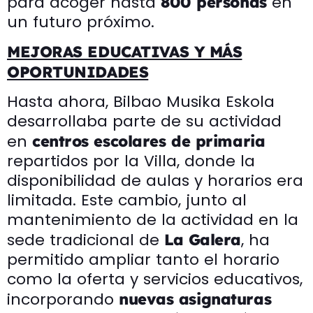
para acoger hasta
en
800 personas
un futuro próximo.
MEJORAS EDUCATIVAS Y MÁS
OPORTUNIDADES
Hasta ahora, Bilbao Musika Eskola
desarrollaba parte de su actividad
en
centros escolares de primaria
repartidos por la Villa, donde la
disponibilidad de aulas y horarios era
limitada. Este cambio, junto al
mantenimiento de la actividad en la
sede tradicional de
, ha
La Galera
permitido ampliar tanto el horario
como la oferta y servicios educativos,
incorporando
nuevas asignaturas