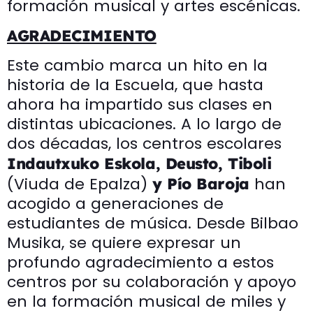
formación musical y artes escénicas.
AGRADECIMIENTO
Este cambio marca un hito en la
historia de la Escuela, que hasta
ahora ha impartido sus clases en
distintas ubicaciones. A lo largo de
dos décadas, los centros escolares
Indautxuko Eskola, Deusto, Tiboli
(Viuda de Epalza)
han
y Pío Baroja
acogido a generaciones de
estudiantes de música. Desde Bilbao
Musika, se quiere expresar un
profundo agradecimiento a estos
centros por su colaboración y apoyo
en la formación musical de miles y