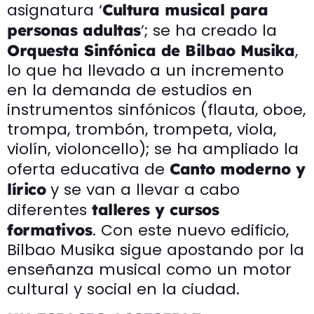
asignatura ‘
Cultura musical para
’; se ha creado la
personas adultas
,
Orquesta Sinfónica de Bilbao Musika
lo que ha llevado a un incremento
en la demanda de estudios en
instrumentos sinfónicos (flauta, oboe,
trompa, trombón, trompeta, viola,
violín, violoncello); se ha ampliado la
oferta educativa de
Canto moderno y
y se van a llevar a cabo
lírico
diferentes
talleres y cursos
. Con este nuevo edificio,
formativos
Bilbao Musika sigue apostando por la
enseñanza musical como un motor
cultural y social en la ciudad.