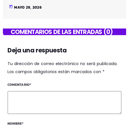
today
MAYO 29, 2026
COMENTARIOS DE LAS ENTRADAS (0)
Deja una respuesta
Tu dirección de correo electrónico no será publicada.
Los campos obligatorios están marcados con *
COMENTARIO*
NOMBRE*