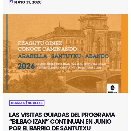
today
MAYO 31, 2026
BERRIAK | NOTICIAS
LAS VISITAS GUIADAS DEL PROGRAMA
“BILBAO IZAN” CONTINUAN EN JUNIO
POR EL BARRIO DE SANTUTXU