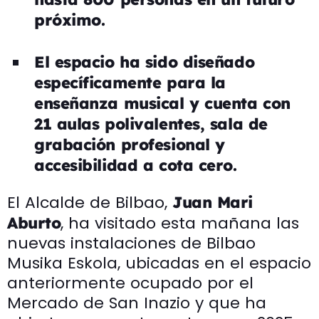
próximo.
El espacio ha sido diseñado
específicamente para la
enseñanza musical y cuenta con
21 aulas polivalentes, sala de
grabación profesional y
accesibilidad a cota cero.
El Alcalde de Bilbao,
Juan Mari
, ha visitado esta mañana las
Aburto
nuevas instalaciones de Bilbao
Musika Eskola, ubicadas en el espacio
anteriormente ocupado por el
Mercado de San Inazio y que ha