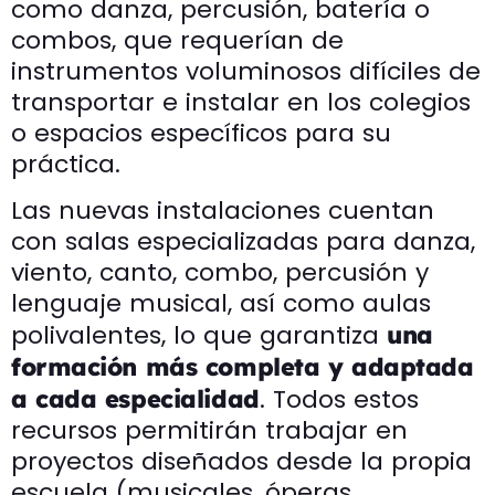
como danza, percusión, batería o
combos, que requerían de
instrumentos voluminosos difíciles de
transportar e instalar en los colegios
o espacios específicos para su
práctica.
Las nuevas instalaciones cuentan
con salas especializadas para danza,
viento, canto, combo, percusión y
lenguaje musical, así como aulas
polivalentes, lo que garantiza
una
formación más completa y adaptada
. Todos estos
a cada especialidad
recursos permitirán trabajar en
proyectos diseñados desde la propia
escuela (musicales, óperas,