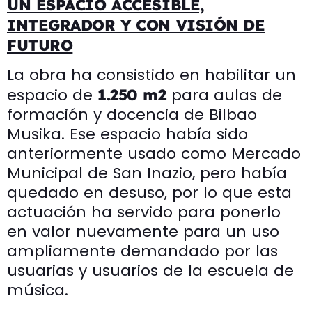
UN ESPACIO ACCESIBLE,
INTEGRADOR Y CON VISIÓN DE
FUTURO
La obra ha consistido en habilitar un
espacio de
para aulas de
1.250 m2
formación y docencia de Bilbao
Musika. Ese espacio había sido
anteriormente usado como Mercado
Municipal de San Inazio, pero había
quedado en desuso, por lo que esta
actuación ha servido para ponerlo
en valor nuevamente para un uso
ampliamente demandado por las
usuarias y usuarios de la escuela de
música.