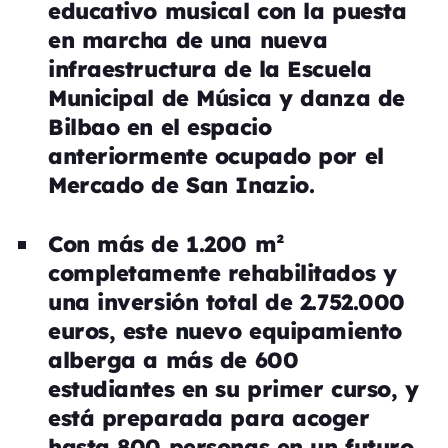
educativo musical con la puesta
en marcha de una nueva
infraestructura de la Escuela
Municipal de Música y danza de
Bilbao en el espacio
anteriormente ocupado por el
Mercado de San Inazio.
Con más de 1.200 m²
completamente rehabilitados y
una inversión total de 2.752.000
euros, este nuevo equipamiento
alberga a más de 600
estudiantes en su primer curso, y
está preparada para acoger
hasta 800 personas en un futuro