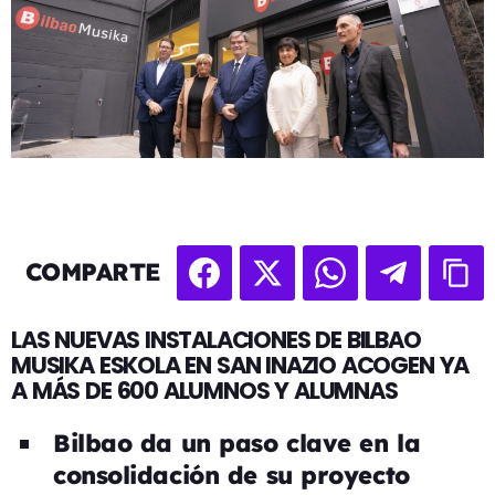
COMPARTE
LAS NUEVAS INSTALACIONES DE BILBAO
MUSIKA ESKOLA EN SAN INAZIO ACOGEN YA
A MÁS DE 600 ALUMNOS Y ALUMNAS
Bilbao da un paso clave en la
consolidación de su proyecto