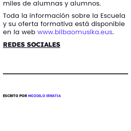
miles de alumnas y alumnos.
Toda la información sobre la Escuela
y su oferta formativa está disponible
en la web
www.bilbaomusika.eus
.
REDES SOCIALES
ESCRITO POR
MOZOILO IRRATIA