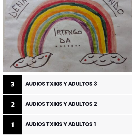
3
AUDIOS TXIKIS Y ADULTOS 3
2
AUDIOS TXIKIS Y ADULTOS 2
1
AUDIOS TXIKIS Y ADULTOS 1