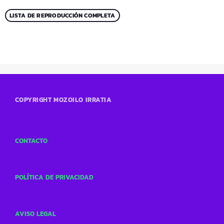
LISTA DE REPRODUCCIÓN COMPLETA
COPYRIGHT MOZOILO IRRATIA
CONTACTO
POLÍTICA DE PRIVACIDAD
AVISO LEGAL