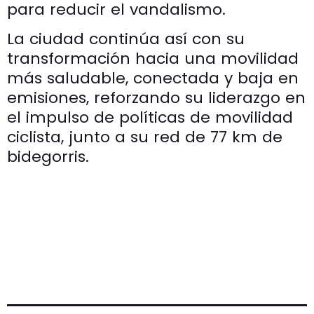
para reducir el vandalismo.
La ciudad continúa así con su
transformación hacia una movilidad
más saludable, conectada y baja en
emisiones, reforzando su liderazgo en
el impulso de políticas de movilidad
ciclista, junto a su red de 77 km de
bidegorris.