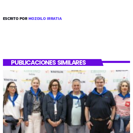
ESCRITO POR
MOZOILO IRRATIA
PUBLICACIONES SIMILARES