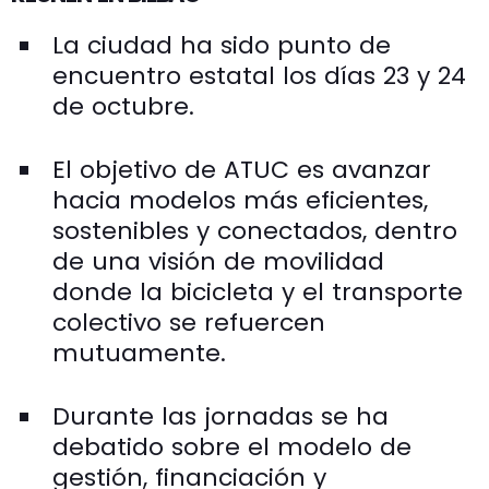
La ciudad ha sido punto de
encuentro estatal los días 23 y 24
de octubre.
El objetivo de ATUC es avanzar
hacia modelos más eficientes,
sostenibles y conectados, dentro
de una visión de movilidad
donde la bicicleta y el transporte
colectivo se refuercen
mutuamente.
Durante las jornadas se ha
debatido sobre el modelo de
gestión, financiación y