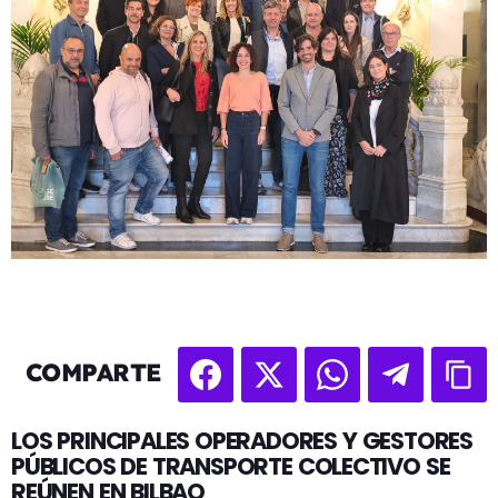
COMPARTE
LOS PRINCIPALES OPERADORES Y GESTORES
PÚBLICOS DE TRANSPORTE COLECTIVO SE
REÚNEN EN BILBAO