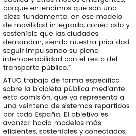
porque entendimos que son una
pieza fundamental en ese modelo
de movilidad integrado, conectado y
sostenible que las ciudades
demandan, siendo nuestra prioridad
seguir impulsando su plena
interoperabilidad con el resto del
transporte público.”
ATUC trabaja de forma específica
sobre la bicicleta pública mediante
esta comisión, que ya representa a
una veintena de sistemas repartidos
por toda España. El objetivo es
avanzar hacia modelos más
eficientes, sostenibles y conectados,