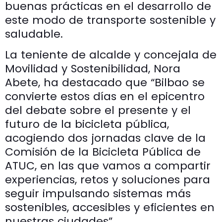
buenas prácticas en el desarrollo de
este modo de transporte sostenible y
saludable.
La teniente de alcalde y concejala de
Movilidad y Sostenibilidad, Nora
Abete, ha destacado que “Bilbao se
convierte estos días en el epicentro
del debate sobre el presente y el
futuro de la bicicleta pública,
acogiendo dos jornadas clave de la
Comisión de la Bicicleta Pública de
ATUC, en las que vamos a compartir
experiencias, retos y soluciones para
seguir impulsando sistemas más
sostenibles, accesibles y eficientes en
nuestras ciudades”.