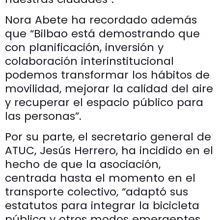
Nora Abete ha recordado además
que “Bilbao está demostrando que
con planificación, inversión y
colaboración interinstitucional
podemos transformar los hábitos de
movilidad, mejorar la calidad del aire
y recuperar el espacio público para
las personas”.
Por su parte, el secretario general de
ATUC, Jesús Herrero, ha incidido en el
hecho de que la asociación,
centrada hasta el momento en el
transporte colectivo, “adaptó sus
estatutos para integrar la bicicleta
pública y otros modos emergentes,