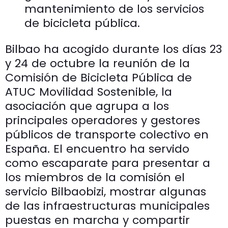
mantenimiento de los servicios
de bicicleta pública.
Bilbao ha acogido durante los días 23
y 24 de octubre la reunión de la
Comisión de Bicicleta Pública de
ATUC Movilidad Sostenible, la
asociación que agrupa a los
principales operadores y gestores
públicos de transporte colectivo en
España. El encuentro ha servido
como escaparate para presentar a
los miembros de la comisión el
servicio Bilbaobizi, mostrar algunas
de las infraestructuras municipales
puestas en marcha y compartir