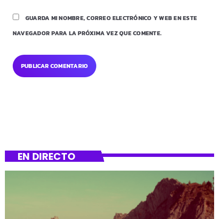
GUARDA MI NOMBRE, CORREO ELECTRÓNICO Y WEB EN ESTE
NAVEGADOR PARA LA PRÓXIMA VEZ QUE COMENTE.
EN DIRECTO