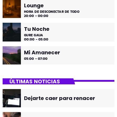
Lounge
HORA DE DESCONECTAR DE TODO
20:00 - 00:00
Tu Noche
GURE GAUA
00:00 - 05:00
Mi Amanecer
05:00 - 07:00
ÚLTIMAS NOTICIAS
Dejarte caer para renacer