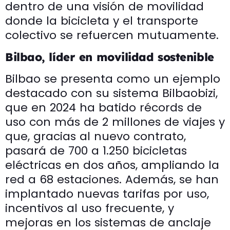
dentro de una visión de movilidad
donde la bicicleta y el transporte
colectivo se refuercen mutuamente.
Bilbao, líder en movilidad sostenible
Bilbao se presenta como un ejemplo
destacado con su sistema Bilbaobizi,
que en 2024 ha batido récords de
uso con más de 2 millones de viajes y
que, gracias al nuevo contrato,
pasará de 700 a 1.250 bicicletas
eléctricas en dos años, ampliando la
red a 68 estaciones. Además, se han
implantado nuevas tarifas por uso,
incentivos al uso frecuente, y
mejoras en los sistemas de anclaje