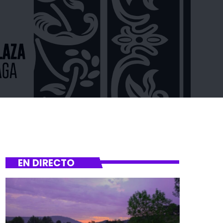
EN DIRECTO