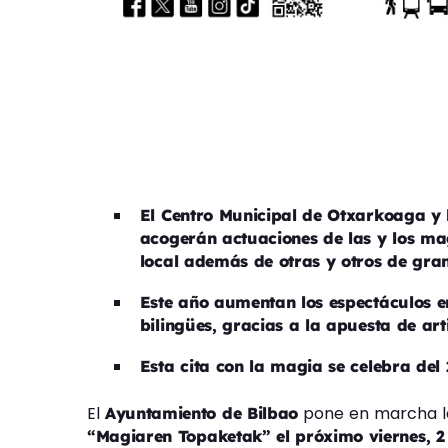
El Centro Municipal de Otxarkoaga y
acogerán actuaciones de las y los ma
local además de otras y otros de gran
Este año aumentan los espectáculos e
bilingües, gracias a la apuesta de art
Esta cita con la magia se celebra del
El
pone en marcha la
Ayuntamiento de Bilbao
“Magiaren Topaketak” el próximo viernes, 