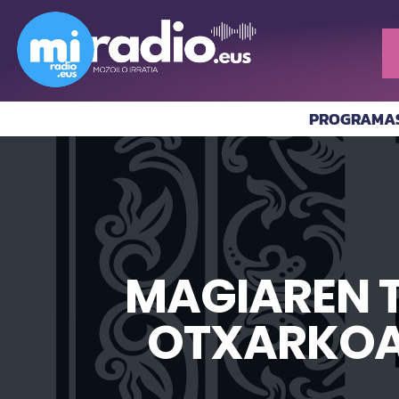
PROGRAMA
MAGIAREN T
OTXARKOA