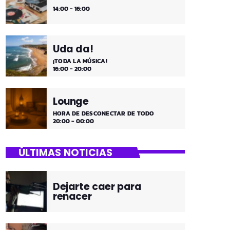
14:00 - 16:00
Uda da!
¡TODA LA MÚSICA!
16:00 - 20:00
Lounge
HORA DE DESCONECTAR DE TODO
20:00 - 00:00
ÚLTIMAS NOTICIAS
Dejarte caer para
renacer