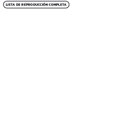
LISTA DE REPRODUCCIÓN COMPLETA