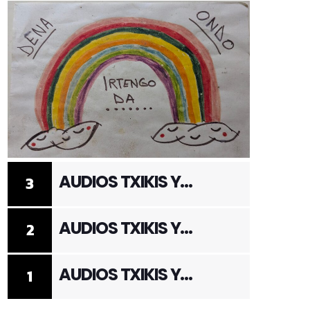
AUDIOS TXIKIS Y
3
ADULTOS 3
AUDIOS TXIKIS Y
2
ADULTOS 2
AUDIOS TXIKIS Y
1
ADULTOS 1